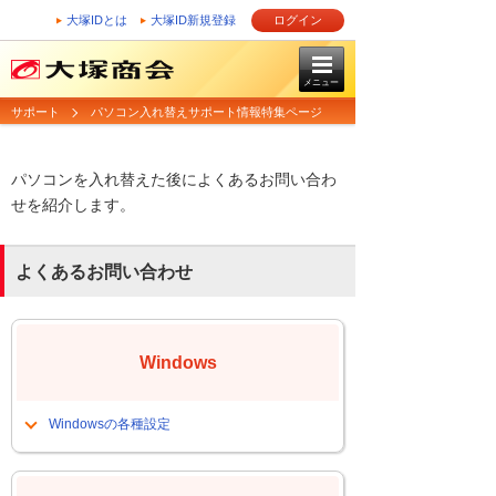
大塚IDとは
大塚ID新規登録
ログイン
メニュー
サポート
パソコン入れ替えサポート情報特集ページ
パソコンを入れ替えた後によくあるお問い合わ
せを紹介します。
よくあるお問い合わせ
Windows
Windowsの各種設定
Windows11 24H2にしたら一部環境で
共有フォルダにアクセスできない