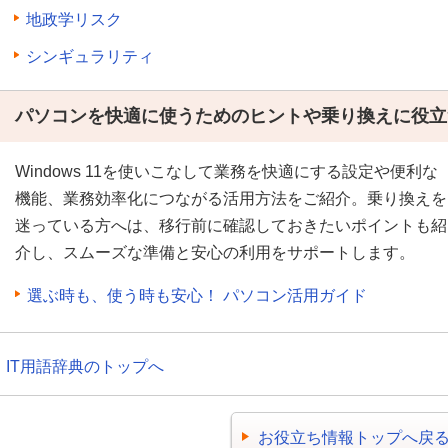
地政学リスク
シンギュラリティ
パソコンを快適に使うためのヒントや乗り換えに役立
Windows 11を使いこなして業務を快適にする設定や便利な
機能、業務効率化につながる活用方法をご紹介。乗り換えを
迷っている方へは、移行前に確認しておきたいポイントも紹
介し、スムーズな準備と安心の利用をサポートします。
選ぶ時も、使う時も安心！ パソコン活用ガイド
IT用語辞典のトップへ
お役立ち情報トップへ戻