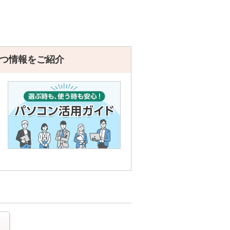
つ情報をご紹介
る