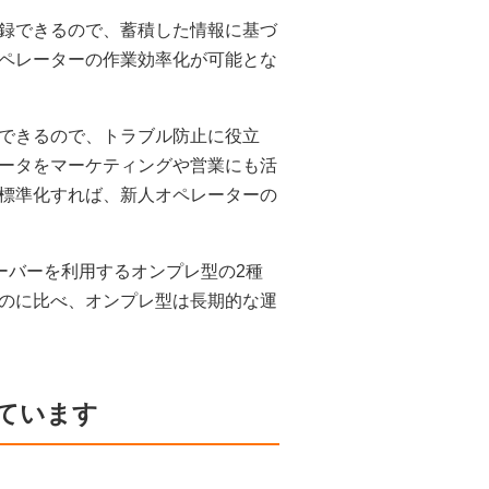
録できるので、蓄積した情報に基づ
ペレーターの作業効率化が可能とな
できるので、トラブル防止に役立
ータをマーケティングや営業にも活
標準化すれば、新人オペレーターの
ーバーを利用するオンプレ型の2種
のに比べ、オンプレ型は長期的な運
ています