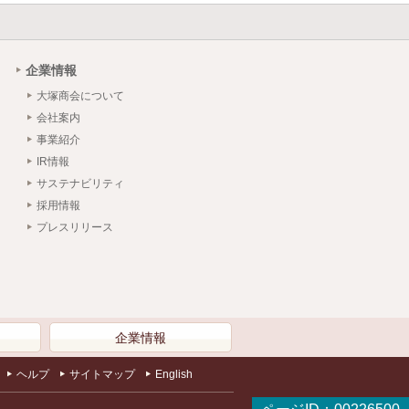
企業情報
大塚商会について
会社案内
事業紹介
IR情報
サステナビリティ
採用情報
プレスリリース
）
企業情報
ヘルプ
サイトマップ
English