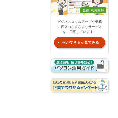
ビジネススキルアップや業務
に役立つさまざまなサービス
をご用意しています。
何ができるか見てみる