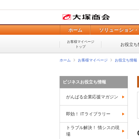
ホーム
ソリューション・
お客様マイページ
お役立ち
トップ
ホーム
お客様マイページ
お役立ち情報
ビジネスお役立ち情報
がんばる企業応援マガジン
即効！ ITライブラリー
トラブル解決！ 情シスの現
場