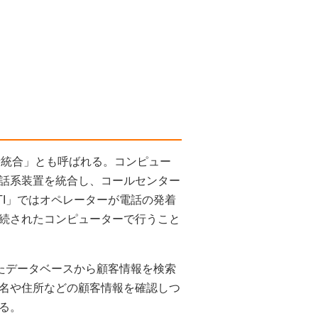
ューター電話統合」とも呼ばれる。コンピュー
電話系装置を統合し、コールセンター
I」ではオペレーターが電話の発着
続されたコンピューターで行うこと
たデータベースから顧客情報を検索
名や住所などの顧客情報を確認しつ
る。