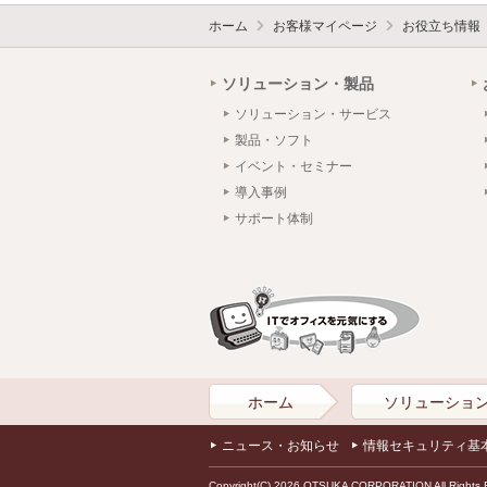
ホーム
お客様マイページ
お役立ち情報
ソリューション・製品
ソリューション・サービス
製品・ソフト
イベント・セミナー
導入事例
サポート体制
ホーム
ソリューショ
ニュース・お知らせ
情報セキュリティ基
Copyright(C) 2026 OTSUKA CORPORATION All Rights 