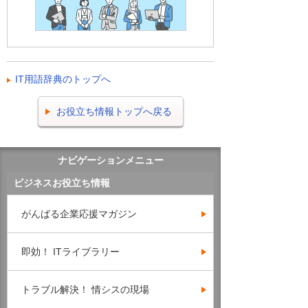
IT用語辞典のトップへ
お役立ち情報トップへ戻る
ナビゲーションメニュー
ビジネスお役立ち情報
がんばる企業応援マガジン
即効！ ITライブラリー
トラブル解決！ 情シスの現場