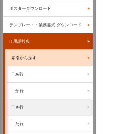
ポスターダウンロード
テンプレート・業務書式 ダウンロード
IT用語辞典
索引から探す
あ行
か行
さ行
た行