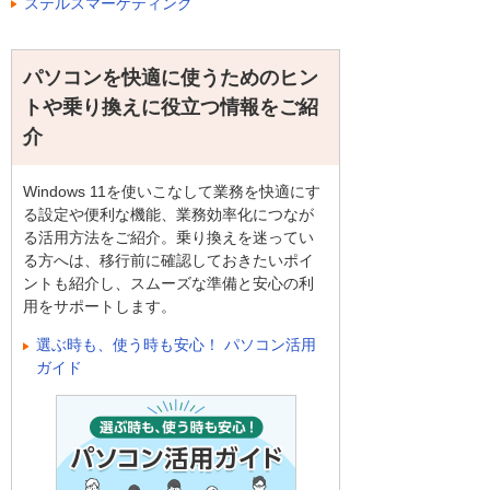
ステルスマーケティング
パソコンを快適に使うためのヒン
トや乗り換えに役立つ情報をご紹
介
Windows 11を使いこなして業務を快適にす
る設定や便利な機能、業務効率化につなが
る活用方法をご紹介。乗り換えを迷ってい
る方へは、移行前に確認しておきたいポイ
ントも紹介し、スムーズな準備と安心の利
用をサポートします。
選ぶ時も、使う時も安心！ パソコン活用
ガイド