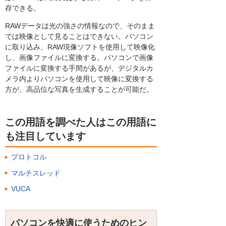
存できる。
RAWデータは光の強さの情報なので、そのまま
では映像として見ることはできない。パソコン
に取り込み、RAW現像ソフトを使用して映像化
し、画像ファイルに変換する。パソコンで画像
ファイルに変換する手間があるが、デジタルカ
メラ内よりパソコンを使用して映像に変換する
方が、高品位な写真を生成することが可能だ。
この用語を調べた人はこの用語に
も注目しています
プロトコル
マルチスレッド
VUCA
パソコンを快適に使うためのヒン