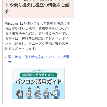
トや乗り換えに役立つ情報をご紹
介
Windows 11を使いこなして業務を快適にす
る設定や便利な機能、業務効率化につなが
る活用方法をご紹介。乗り換えを迷ってい
る方へは、移行前に確認しておきたいポイ
ントも紹介し、スムーズな準備と安心の利
用をサポートします。
選ぶ時も、使う時も安心！ パソコン活用
ガイド