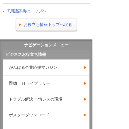
IT用語辞典のトップへ
お役立ち情報トップへ戻る
ナビゲーションメニュー
ビジネスお役立ち情報
がんばる企業応援マガジン
即効！ ITライブラリー
トラブル解決！ 情シスの現場
ポスターダウンロード