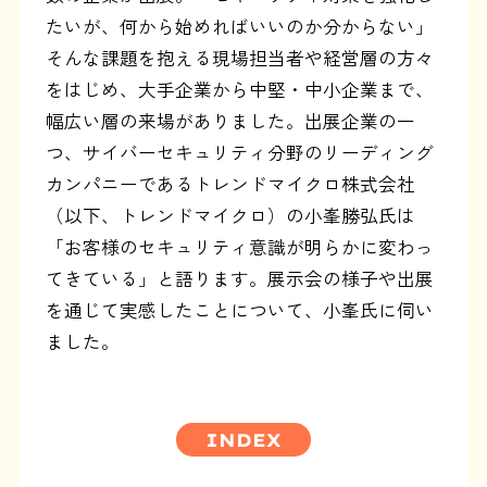
たいが、何から始めればいいのか分からない」
そんな課題を抱える現場担当者や経営層の方々
をはじめ、大手企業から中堅・中小企業まで、
幅広い層の来場がありました。出展企業の一
つ、サイバーセキュリティ分野のリーディング
カンパニーであるトレンドマイクロ株式会社
（以下、トレンドマイクロ）の小峯勝弘氏は
「お客様のセキュリティ意識が明らかに変わっ
てきている」と語ります。展示会の様子や出展
を通じて実感したことについて、小峯氏に伺い
ました。
INDEX