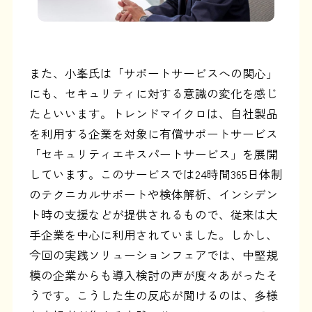
また、小峯氏は「サポートサービスへの関心」
にも、セキュリティに対する意識の変化を感じ
たといいます。トレンドマイクロは、自社製品
を利用する企業を対象に有償サポートサービス
「セキュリティエキスパートサービス」を展開
しています。このサービスでは24時間365日体制
のテクニカルサポートや検体解析、インシデン
ト時の支援などが提供されるもので、従来は大
手企業を中心に利用されていました。しかし、
今回の実践ソリューションフェアでは、中堅規
模の企業からも導入検討の声が度々あがったそ
うです。こうした生の反応が聞けるのは、多様