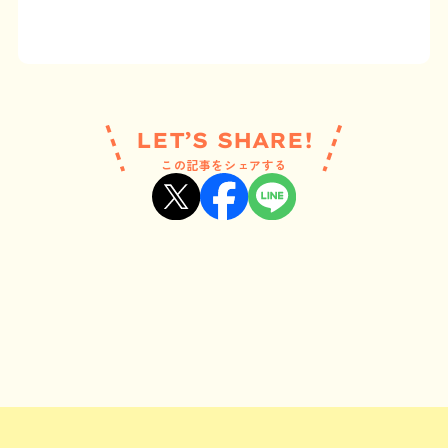
LET’S SHARE!
この記事をシェアする