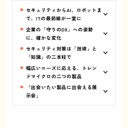
セキュリティからAI、ロボットま
で、ITの最前線が一堂に
企業の「守りのDX」への姿勢
に、確かな変化
セキュリティ対策は「技術」と
「知識」の二本柱で
幅広いニーズに応える、トレン
ドマイクロの二つの製品
「出会いたい製品に出会える展
示会」