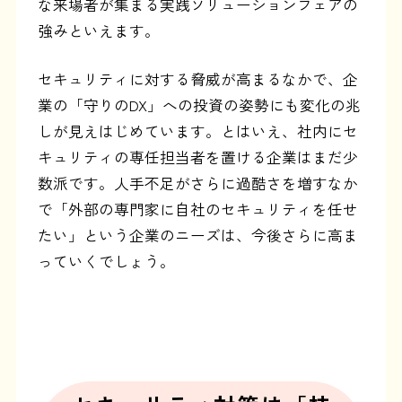
な来場者が集まる実践ソリューションフェアの
強みといえます。
セキュリティに対する脅威が高まるなかで、企
業の「守りのDX」への投資の姿勢にも変化の兆
しが見えはじめています。とはいえ、社内にセ
キュリティの専任担当者を置ける企業はまだ少
数派です。人手不足がさらに過酷さを増すなか
で「外部の専門家に自社のセキュリティを任せ
たい」という企業のニーズは、今後さらに高ま
っていくでしょう。