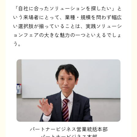
「自社に合ったソリューションを探したい」と
いう来場者にとって、業種・規模を問わず幅広
い選択肢が揃っていることは、実践ソリューシ
ョンフェアの大きな魅力の一つといえるでしょ
う。
パートナービジネス営業統括本部
パートナービジネス本部