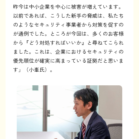
昨今は中小企業を中心に被害が増えています。
以前であれば、こうした新手の脅威は、私たち
のようなセキュリティ事業者から対策を促すの
が通例でした。ところが今回は、多くのお客様
から『どう対処すればいいか』と尋ねてこられ
ました。これは、企業におけるセキュリティの
優先順位が確実に高まっている証拠だと思いま
す」（小峯氏）。