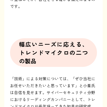
です。
幅広いニーズに応える、
トレンドマイクロの二つ
の製品
「技術」による対策については、「ぜひ当社に
お任せいただきたいと思っています」と小峯氏
は自信を見せます。サイバーセキュリティ分野
におけるリーディングカンパニーとして、トレ
ンドマイクロが長年培ってきた知見や研究成