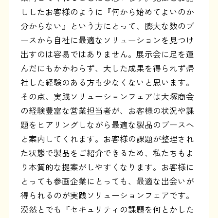
ししたお客様のように『何から始めてよいのか
分からない』という方にとって、膨大な数のブ
ースから自社に最適なソリューションを見つけ
出すのは容易ではありません。展示会に足を運
んだにもかかわらず、大した成果を得られず帰
社した経験のある方も少なくないと思います。
その点、実践ソリューションフェアは大塚商会
の経験豊富な営業担当者が、お客様の状況や課
題をヒアリングしながら最適な製品のブースへ
と案内してくれます。お客様の課題が整理され
た状態で製品をご紹介できるため、私たちもよ
り本質的な提案がしやすくなります。お客様に
とっても参画企業にとっても、最適な出会いが
得られるのが実践ソリューションフェアです。
漠然とでも『セキュリティの課題を何とかした