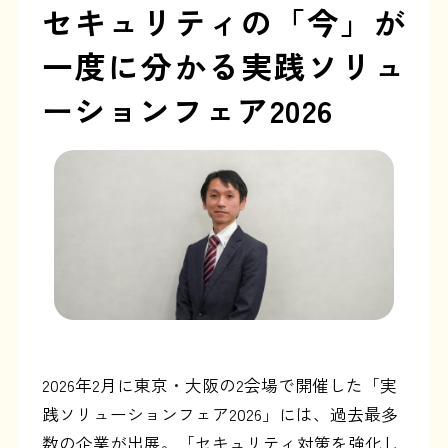
セキュリティの「今」が
一度に分かる
実践ソリュ
ーションフェア2026
2026年2月に東京・大阪の2会場で開催した「実
践ソリューションフェア2026」には、過去最多
数の企業が出展。「セキュリティ対策を強化し