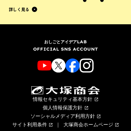
詳しく見る
おしごとアイデアLAB
OFFICIAL SNS ACCOUNT
情報セキュリティ基本方針
個人情報保護方針
ソーシャルメディア利用方針
サイト利用条件
大塚商会ホームページ