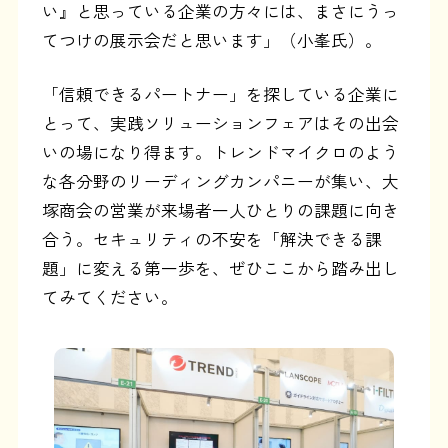
い』と思っている企業の方々には、まさにうっ
てつけの展示会だと思います」（小峯氏）。
「信頼できるパートナー」を探している企業に
とって、実践ソリューションフェアはその出会
いの場になり得ます。トレンドマイクロのよう
な各分野のリーディングカンパニーが集い、大
塚商会の営業が来場者一人ひとりの課題に向き
合う。セキュリティの不安を「解決できる課
題」に変える第一歩を、ぜひここから踏み出し
てみてください。