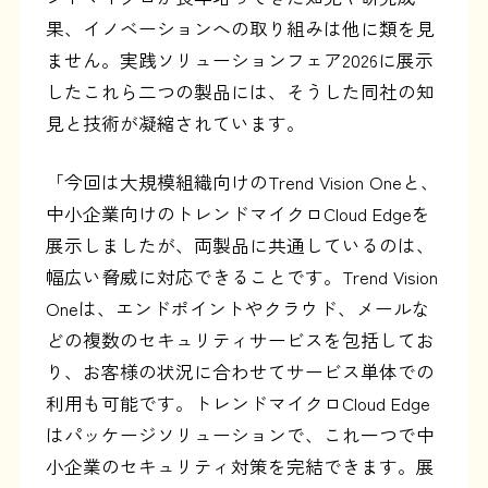
果、イノベーションへの取り組みは他に類を見
ません。実践ソリューションフェア2026に展示
したこれら二つの製品には、そうした同社の知
見と技術が凝縮されています。
「今回は大規模組織向けのTrend Vision Oneと、
中小企業向けのトレンドマイクロCloud Edgeを
展示しましたが、両製品に共通しているのは、
幅広い脅威に対応できることです。Trend Vision
Oneは、エンドポイントやクラウド、メールな
どの複数のセキュリティサービスを包括してお
り、お客様の状況に合わせてサービス単体での
利用も可能です。トレンドマイクロCloud Edge
はパッケージソリューションで、これ一つで中
小企業のセキュリティ対策を完結できます。展