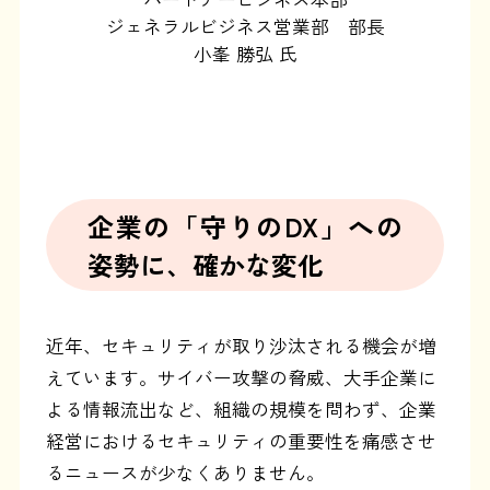
ジェネラルビジネス営業部 部長
小峯 勝弘 氏
企業の「守りのDX」への
姿勢に、確かな変化
近年、セキュリティが取り沙汰される機会が増
えています。サイバー攻撃の脅威、大手企業に
よる情報流出など、組織の規模を問わず、企業
経営におけるセキュリティの重要性を痛感させ
るニュースが少なくありません。