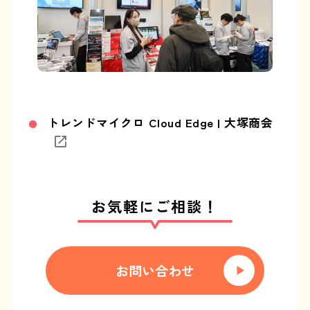
トレンドマイクロ Cloud Edge | 大塚商会
お気軽にご相談！
お問い合わせ