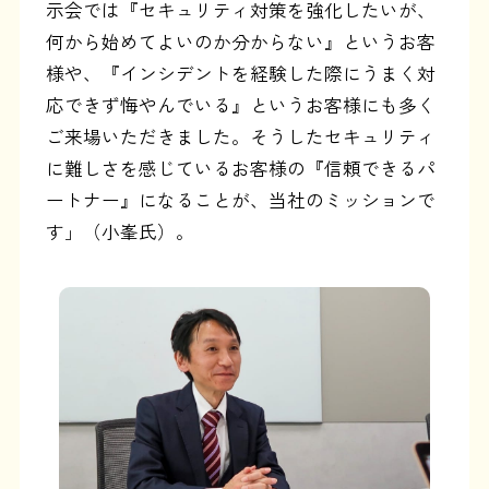
示会では『セキュリティ対策を強化したいが、
何から始めてよいのか分からない』というお客
様や、『インシデントを経験した際にうまく対
応できず悔やんでいる』というお客様にも多く
ご来場いただきました。そうしたセキュリティ
に難しさを感じているお客様の『信頼できるパ
ートナー』になることが、当社のミッションで
す」（小峯氏）。