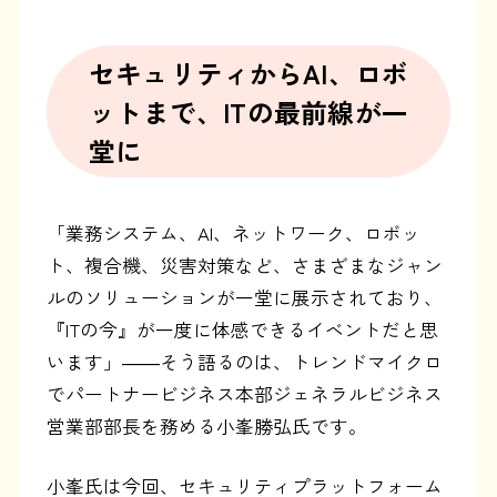
セキュリティからAI、ロボ
ットまで、
ITの最前線が一
堂に
「業務システム、AI、ネットワーク、ロボッ
ト、複合機、災害対策など、さまざまなジャン
ルのソリューションが一堂に展示されており、
『ITの今』が一度に体感できるイベントだと思
います」――そう語るのは、トレンドマイクロ
でパートナービジネス本部ジェネラルビジネス
営業部部長を務める小峯勝弘氏です。
小峯氏は今回、セキュリティプラットフォーム