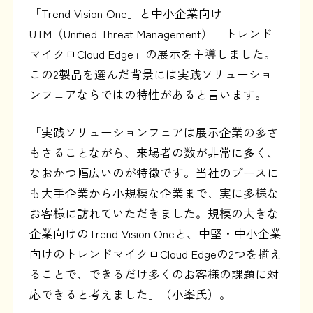
「Trend Vision One」と中小企業向け
UTM（Unified Threat Management）「トレンド
マイクロCloud Edge」の展示を主導しました。
この2製品を選んだ背景には実践ソリューショ
ンフェアならではの特性があると言います。
「実践ソリューションフェアは展示企業の多さ
もさることながら、来場者の数が非常に多く、
なおかつ幅広いのが特徴です。当社のブースに
も大手企業から小規模な企業まで、実に多様な
お客様に訪れていただきました。規模の大きな
企業向けのTrend Vision Oneと、中堅・中小企業
向けのトレンドマイクロCloud Edgeの2つを揃え
ることで、できるだけ多くのお客様の課題に対
応できると考えました」（小峯氏）。