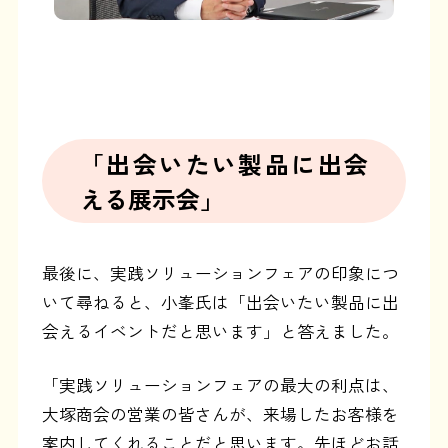
「出会いたい製品に出会
える展示会」
最後に、実践ソリューションフェアの印象につ
いて尋ねると、小峯氏は「出会いたい製品に出
会えるイベントだと思います」と答えました。
「実践ソリューションフェアの最大の利点は、
大塚商会の営業の皆さんが、来場したお客様を
案内してくれることだと思います。先ほどお話