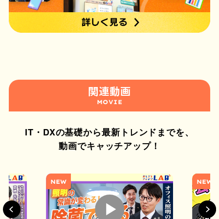
関連動画
MOVIE
IT・DXの基礎から最新トレンドまでを、
動画でキャッチアップ！
NEW
NEW