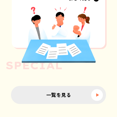
一覧を見る