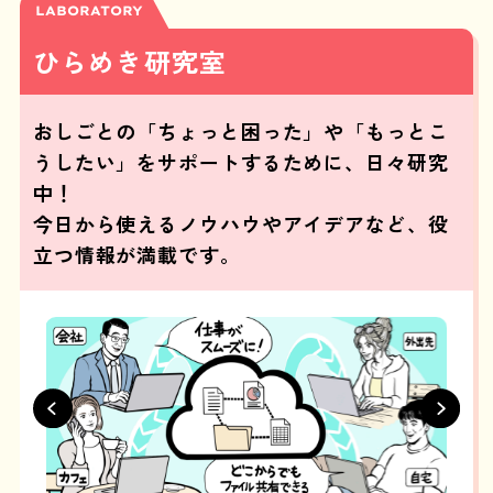
LABORATORY
ひらめき研究室
おしごとの「ちょっと困った」や「もっとこ
うしたい」をサポートするために、日々研究
中！
今日から使えるノウハウやアイデアなど、役
立つ情報が満載です。