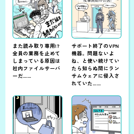
また読み取り専用!?
サポート終了のVPN
全員の業務を止めて
機器。問題ないよ
しまっている原因は
ね、と使い続けてい
社内ファイルサーバ
たら知らぬ間にラン
ーだ……
サムウェアに侵入さ
れていた……