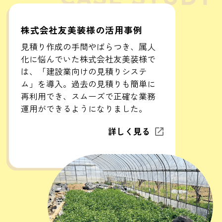
株式会社友美装様の活用事例
見積り作成の手間やばらつき、属人
化に悩んでいた株式会社友美装様で
は、「建設業向けの見積りシステ
ム」を導入。過去の見積りも簡単に
再利用でき、スムーズで正確な業務
運用ができるようになりました。
詳しく見る