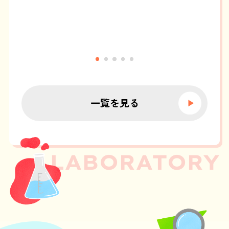
一覧を見る
LABORATORY