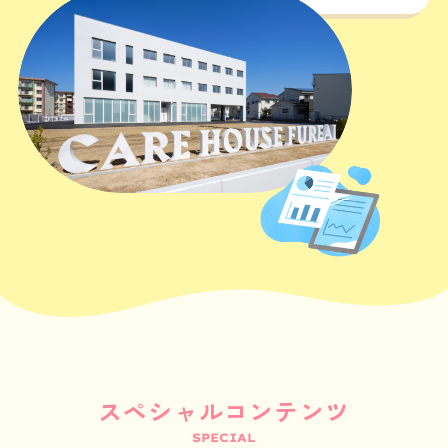
スペシャルコンテンツ
SPECIAL