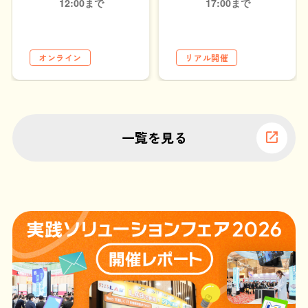
12:00まで
17:00まで
オンライン
リアル開催
一覧を見る