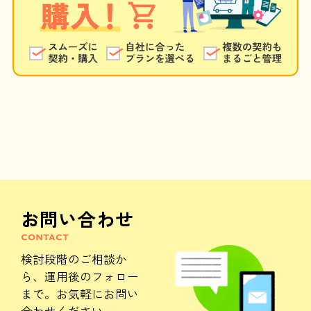
お問い合わせ
CONTACT
検討段階のご相談か
ら、
運用後のフォロー
まで。
お気軽にお問い