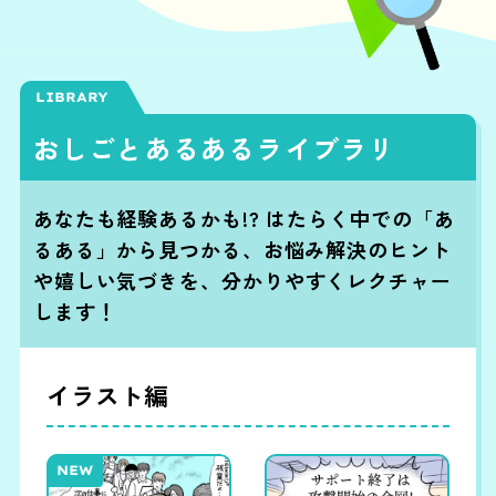
LIBRARY
おしごとあるあるライブラリ
あなたも経験あるかも!? はたらく中での「あ
るある」から見つかる、お悩み解決のヒント
や嬉しい気づきを、
分かりやすくレクチャー
します！
イラスト編
NEW