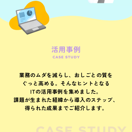
活用事例
CASE STUDY
業務のムダを減らし、おしごとの質を
ぐっと高める。そんなヒントとなる
ITの活用事例を集めました。
課題が生まれた経緯から導入のステップ、
得られた成果までご紹介します。