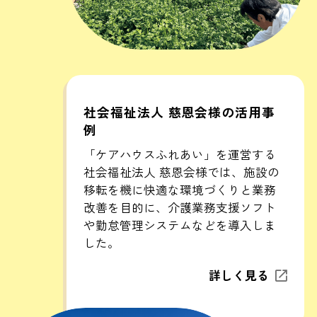
社会福祉法人 慈恩会様の活用事
例
「ケアハウスふれあい」を運営する
社会福祉法人 慈恩会様では、施設の
移転を機に快適な環境づくりと業務
改善を目的に、介護業務支援ソフト
や勤怠管理システムなどを導入しま
した。
詳しく見る