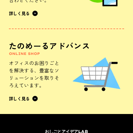
合わせください。
詳しく見る
たのめーるアドバンス
ONLINE SHOP
オフィスのお困りごと
を解決する、
豊富なソ
リューションを
取りそ
ろえています。
詳しく見る
おしごとアイデアLAB