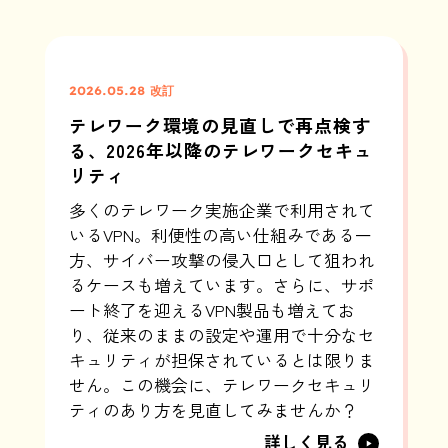
2026.05.28 改訂
テレワーク環境の見直しで再点検す
る、2026年以降のテレワークセキュ
リティ
多くのテレワーク実施企業で利用されて
いるVPN。利便性の高い仕組みである一
方、サイバー攻撃の侵入口として狙われ
るケースも増えています。さらに、サポ
ート終了を迎えるVPN製品も増えてお
り、従来のままの設定や運用で十分なセ
キュリティが担保されているとは限りま
せん。この機会に、テレワークセキュリ
ティのあり方を見直してみませんか？
詳しく見る