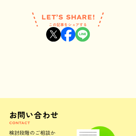
LET’S SHARE!
この記事をシェアする
お問い合わせ
CONTACT
検討段階のご相談か