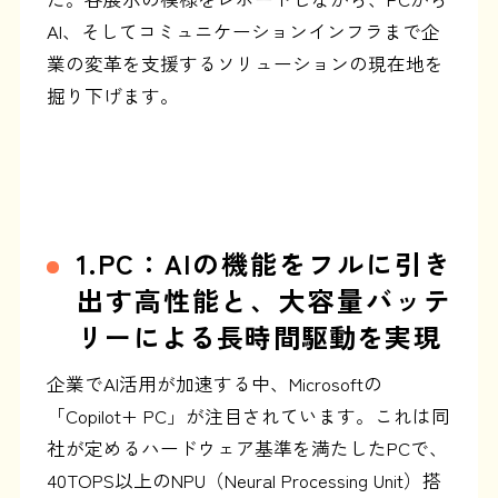
AI、そしてコミュニケーションインフラまで企
業の変革を支援するソリューションの現在地を
掘り下げます。
1.PC：AIの機能をフルに引き
出す高性能と、大容量バッテ
リーによる長時間駆動を実現
企業でAI活用が加速する中、Microsoftの
「Copilot+ PC」が注目されています。これは同
社が定めるハードウェア基準を満たしたPCで、
40TOPS以上のNPU（Neural Processing Unit）搭