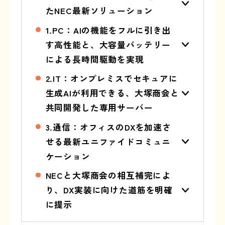
たNEC最新ソリューション
1.PC：AIの機能をフルに引き出
す高性能と、大容量バッテリー
による長時間駆動を実現
2.IT：オンプレミスでセキュアに
生成AIが利用できる、大塚商会と
共同開発した専用サーバー
3.通信：オフィスのDXを加速さ
せる最新ユニファイドコミュニ
ケーション
NECと大塚商会の相互補完によ
り、DX実装に向けた道筋を明確
に提示