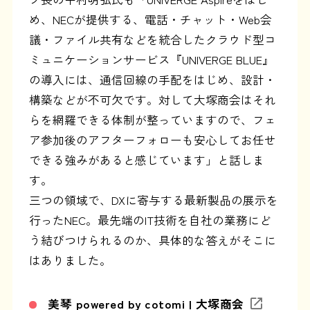
め、NECが提供する、電話・チャット・Web会
議・ファイル共有などを統合したクラウド型コ
ミュニケーションサービス『UNIVERGE BLUE』
の導入には、通信回線の手配をはじめ、設計・
構築などが不可欠です。対して大塚商会はそれ
らを網羅できる体制が整っていますので、フェ
ア参加後のアフターフォローも安心してお任せ
できる強みがあると感じています」と話しま
す。
三つの領域で、DXに寄与する最新製品の展示を
行ったNEC。最先端のIT技術を自社の業務にど
う結びつけられるのか、具体的な答えがそこに
はありました。
美琴 powered by cotomi | 大塚商会