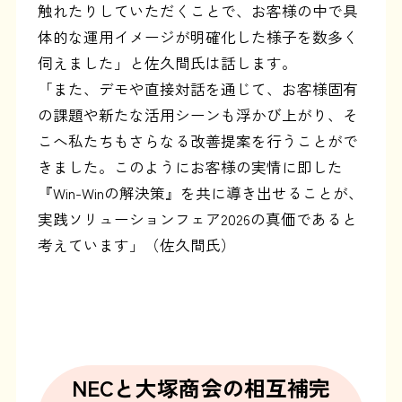
触れたりしていただくことで、お客様の中で具
体的な運用イメージが明確化した様子を数多く
伺えました」と佐久間氏は話します。
「また、デモや直接対話を通じて、お客様固有
の課題や新たな活用シーンも浮かび上がり、そ
こへ私たちもさらなる改善提案を行うことがで
きました。このようにお客様の実情に即した
『Win-Winの解決策』を共に導き出せることが、
実践ソリューションフェア2026の真価であると
考えています」（佐久間氏）
NECと大塚商会の相互補完