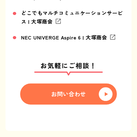
どこでもマルチコミュニケーションサービ
ス | 大塚商会
NEC UNIVERGE Aspire 6 | 大塚商会
お気軽にご相談！
お問い合わせ