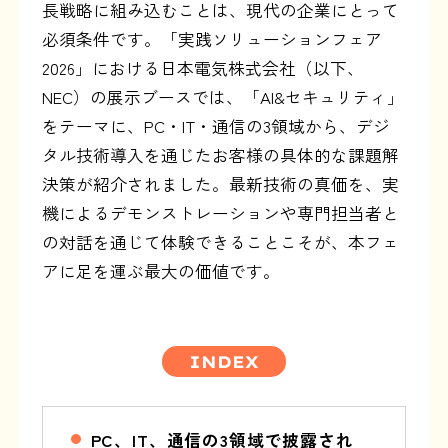
長戦略に組み込むことは、現代の企業にとって
必須条件です。「実践ソリューションフェア
2026」における日本電気株式会社（以下、
NEC）の展示ブースでは、「AI&セキュリティ」
をテーマに、PC・IT・通信の3領域から、デジ
タル技術導入を通じたお客様の具体的な課題解
決策が紹介されました。最新技術の真価を、実
機によるデモンストレーションや専門担当者と
の対話を通じて体験できることこそが、本フェ
アに足を運ぶ最大の価値です。
INDEX
PC、IT、通信の3領域で披露され