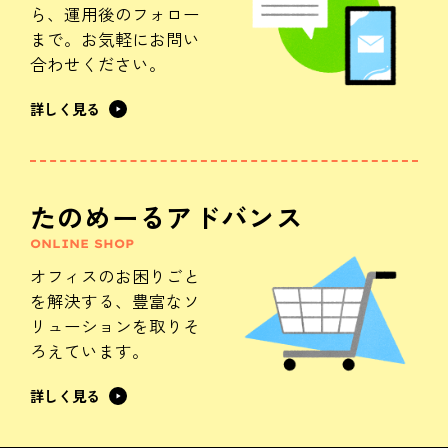
ら、
運用後のフォロー
まで。
お気軽にお問い
合わせください。
詳しく見る
たのめーるアドバンス
ONLINE SHOP
オフィスのお困りごと
を解決する、
豊富なソ
リューションを
取りそ
ろえています。
詳しく見る