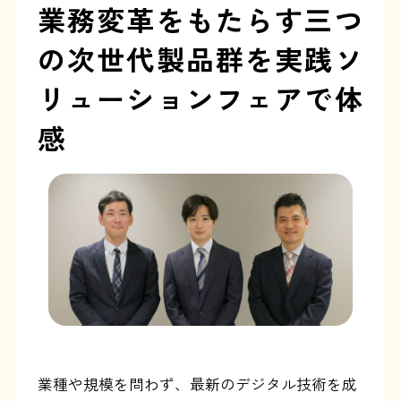
業務変革をもたらす三つ
の次世代製品群を
実践ソ
リューションフェアで体
感
業種や規模を問わず、最新のデジタル技術を成