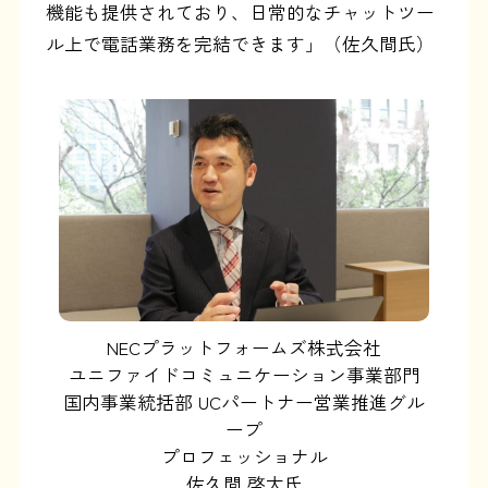
機能も提供されており、日常的なチャットツー
ル上で電話業務を完結できます」（佐久間氏）
NECプラットフォームズ株式会社
ユニファイドコミュニケーション事業部門
国内事業統括部 UCパートナー営業推進グル
ープ
プロフェッショナル
佐久間 啓太氏