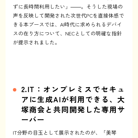
ずに長時間利用したい」――。そうした現場の
声を反映して開発された次世代PCを直接体感で
きる本ブースでは、AI時代に求められるデバイ
スの在り方について、NECとしての明確な指針
が提示されました。
2.IT：オンプレミスでセキュ
アに生成AIが利用できる、大
塚商会と共同開発した専用サ
ーバー
IT分野の目玉として展示されたのが、「美琴