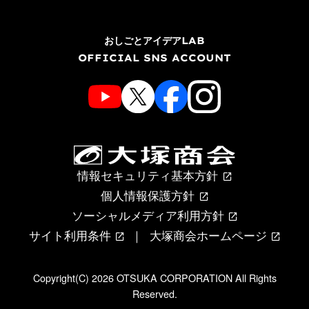
おしごとアイデアLAB
OFFICIAL SNS ACCOUNT
情報セキュリティ基本方針
個人情報保護方針
ソーシャルメディア利用方針
サイト利用条件
大塚商会ホームページ
Copyright(C) 2026 OTSUKA CORPORATION All Rights
Reserved.