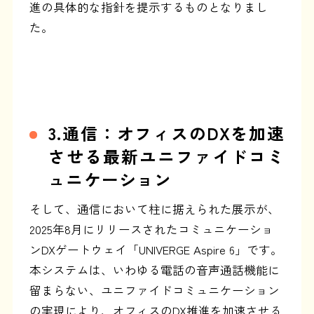
進の具体的な指針を提示するものとなりまし
た。
3.通信：オフィスのDXを加速
させる最新ユニファイドコミ
ュニケーション
そして、通信において柱に据えられた展示が、
2025年8月にリリースされたコミュニケーショ
ンDXゲートウェイ「UNIVERGE Aspire 6」です。
本システムは、いわゆる電話の音声通話機能に
留まらない、ユニファイドコミュニケーション
の実現により、オフィスのDX推進を加速させる