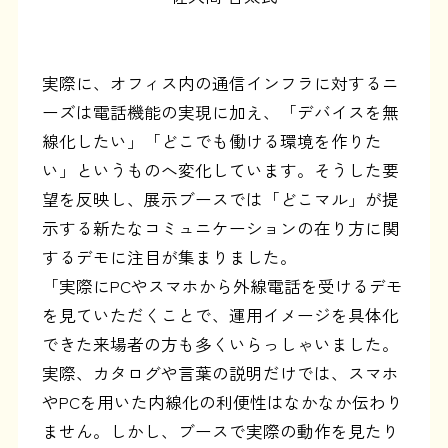
実際に、オフィス内の通信インフラに対するニ
ーズは電話機能の実現に加え、「デバイスを無
線化したい」「どこでも働ける環境を作りた
い」というものへ変化しています。そうした要
望を反映し、展示ブースでは「どこマル」が提
示する新たなコミュニケーションの在り方に関
するデモに注目が集まりました。
「実際にPCやスマホから外線電話を受けるデモ
を見ていただくことで、運用イメージを具体化
できた来場者の方も多くいらっしゃいました。
実際、カタログや言葉の説明だけでは、スマホ
やPCを用いた内線化の利便性はなかなか伝わり
ません。しかし、ブースで実際の動作を見たり