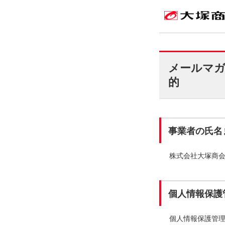
メールマガ
的
事業者の氏名
株式会社大塚商
個人情報保護
個人情報保護管