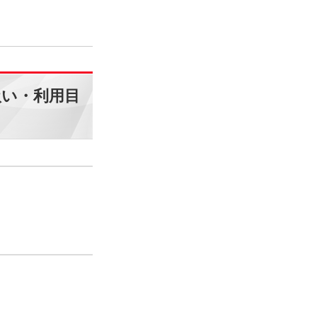
扱い・利用目