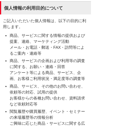
個人情報の利用目的について
ご記入いただいた個人情報は、以下の目的に利
用します。
商品、サービスに関する情報の提供および
提案、連絡、マーケティング活動
メール・お電話・郵送・FAX・訪問等によ
るご案内・連絡等
商品、サービスの企画および利用等の調査
に関する、お願い・連絡・回答
アンケート等による商品、サービス、企
画、お客様ご利用状況・満足度等の調査等
商品、サービス、その他のお問い合わせ、
依頼等の対応、試用の提供
お客様からの各種お問い合わせ、資料請求
など依頼対応等
閲覧履歴や購買履歴、イベント・セミナー
の来場履歴等の情報分析
ご興味に応じた商品・サービスに関する広