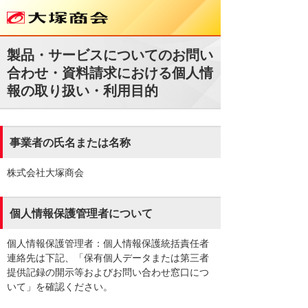
製品・サービスについてのお問い
合わせ・資料請求における個人情
報の取り扱い・利用目的
事業者の氏名または名称
株式会社大塚商会
個人情報保護管理者について
個人情報保護管理者：個人情報保護統括責任者
連絡先は下記、「保有個人データまたは第三者
提供記録の開示等およびお問い合わせ窓口につ
いて」を確認ください。