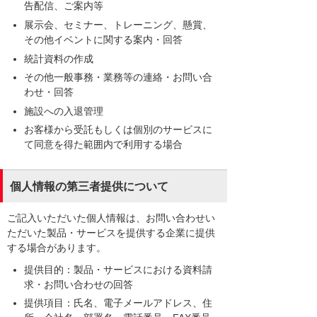
告配信、ご案内等
展示会、セミナー、トレーニング、懸賞、
その他イベントに関する案内・回答
統計資料の作成
その他一般事務・業務等の連絡・お問い合
わせ・回答
施設への入退管理
お客様から受託もしくは個別のサービスに
て同意を得た範囲内で利用する場合
個人情報の第三者提供について
ご記入いただいた個人情報は、お問い合わせい
ただいた製品・サービスを提供する企業に提供
する場合があります。
提供目的：製品・サービスにおける資料請
求・お問い合わせの回答
提供項目：氏名、電子メールアドレス、住