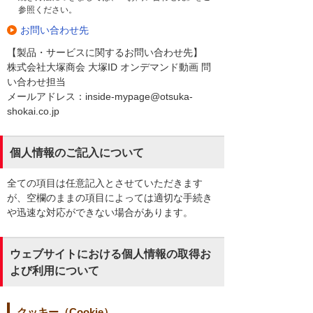
参照ください。
お問い合わせ先
【製品・サービスに関するお問い合わせ先】
株式会社大塚商会 大塚ID オンデマンド動画 問
い合わせ担当
メールアドレス：inside-mypage@otsuka-
shokai.co.jp
個人情報のご記入について
全ての項目は任意記入とさせていただきます
が、空欄のままの項目によっては適切な手続き
や迅速な対応ができない場合があります。
ウェブサイトにおける個人情報の取得お
よび利用について
クッキー（Cookie）