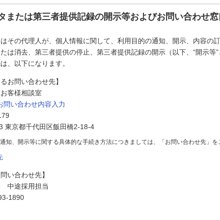
タまたは第三者提供記録の開示等およびお問い合わせ窓
たはその代理人が、個人情報に関して、利用目的の通知、開示、内容の
たは消去、第三者提供の停止、第三者提供記録の開示（以下、“開示等
先は、以下になります。
するお問い合わせ先】
会お客様相談室
お問い合わせ内容入力
179
73 東京都千代田区飯田橋2-18-4
の通知、開示等に関する具体的な手続き方法につきましては、「お問い合わせ先」を
先
お問い合わせ先】
会 中途採用担当
3-1890