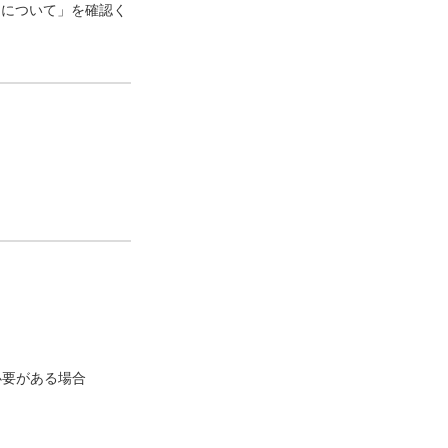
口について」を確認く
必要がある場合