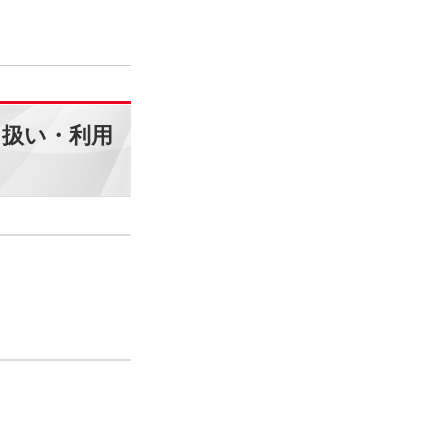
り扱い・利用