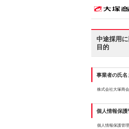
中途採用に
目的
事業者の氏名
株式会社大塚商
個人情報保護
個人情報保護管