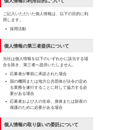
個人情報の利用目的について
ご記入いただいた個人情報は、以下の目的に利
用します。
採用活動
個人情報の第三者提供について
当社は個人情報を以下のいずれかに該当する場
合を除き、第三者へ提供いたしません。
応募者が事前に承諾された場合
国の機関または地方公共団体が法令の定め
る業務を遂行することに対して協力する必
要がある場合
応募者および人の生命、身体または財産の
保護のために必要がある場合
個人情報の取り扱いの委託について