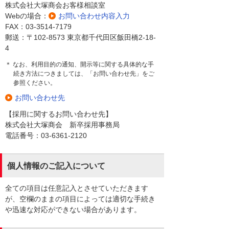
株式会社大塚商会お客様相談室
Webの場合：
お問い合わせ内容入力
FAX：03-3514-7179
郵送：〒102-8573 東京都千代田区飯田橋2-18-
4
＊ なお、利用目的の通知、開示等に関する具体的な手
続き方法につきましては、「お問い合わせ先」をご
参照ください。
お問い合わせ先
【採用に関するお問い合わせ先】
株式会社大塚商会 新卒採用事務局
電話番号：03-6361-2120
個人情報のご記入について
全ての項目は任意記入とさせていただきます
が、空欄のままの項目によっては適切な手続き
や迅速な対応ができない場合があります。