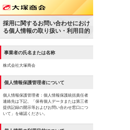
採用に関するお問い合わせにおけ
る個人情報の取り扱い・利用目的
事業者の氏名または名称
株式会社大塚商会
個人情報保護管理者について
個人情報保護管理者：個人情報保護統括責任者
連絡先は下記、「保有個人データまたは第三者
提供記録の開示等およびお問い合わせ窓口につ
いて」を確認ください。