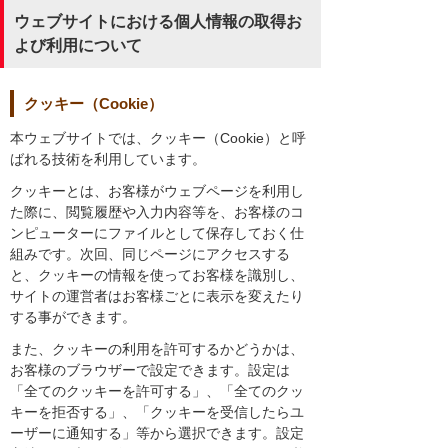
ウェブサイトにおける個人情報の取得お
よび利用について
クッキー（Cookie）
本ウェブサイトでは、クッキー（Cookie）と呼
ばれる技術を利用しています。
クッキーとは、お客様がウェブページを利用し
た際に、閲覧履歴や入力内容等を、お客様のコ
ンピューターにファイルとして保存しておく仕
組みです。次回、同じページにアクセスする
と、クッキーの情報を使ってお客様を識別し、
サイトの運営者はお客様ごとに表示を変えたり
する事ができます。
また、クッキーの利用を許可するかどうかは、
お客様のブラウザーで設定できます。設定は
「全てのクッキーを許可する」、「全てのクッ
キーを拒否する」、「クッキーを受信したらユ
ーザーに通知する」等から選択できます。設定