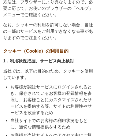
方法は、ブラウザーにより異なりますので、必
要に応じて、お使いのブラウザーの「ヘルプ」
メニューでご確認ください。
なお、クッキーの利用を許可しない場合、当社
の一部のサービスをご利用できなくなる事があ
りますのでご注意ください。
クッキー（Cookie）の利用目的
1．利用状況把握、サービス向上検討
当社では、以下の目的のため、クッキーを使用
しています。
お客様が認証サービスにログインされると
き、保存されているお客様の登録情報を参
照し、お客様ごとにカスタマイズされたサ
ービスを提供する等、サイトの利便性やサ
ービスを改善するため
当社サイトでのお客様の利用状況をもと
に、適切な情報提供をするため
お客様が当社サイトへのアクセス中にご覧