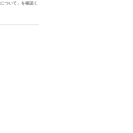
口について」を確認く