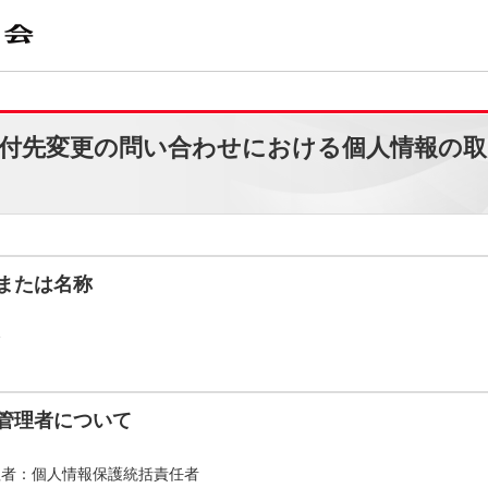
付先変更の問い合わせにおける個人情報の取
または名称
会
管理者について
理者：個人情報保護統括責任者