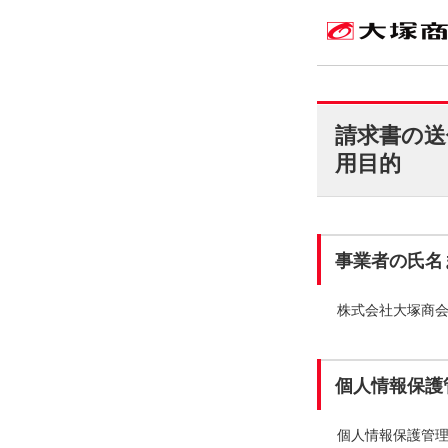
請求書の送
用目的
事業者の氏名
株式会社大塚商
個人情報保護
個人情報保護管