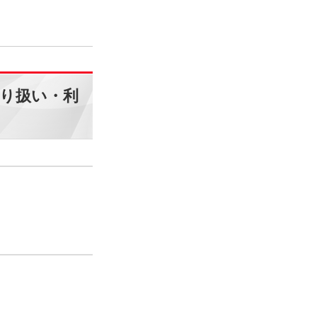
り扱い・利