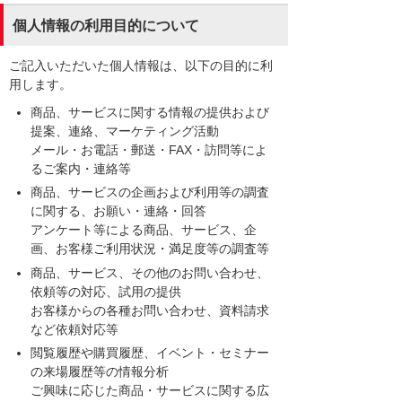
個人情報の利用目的について
ご記入いただいた個人情報は、以下の目的に利
用します。
商品、サービスに関する情報の提供および
提案、連絡、マーケティング活動
メール・お電話・郵送・FAX・訪問等によ
るご案内・連絡等
商品、サービスの企画および利用等の調査
に関する、お願い・連絡・回答
アンケート等による商品、サービス、企
画、お客様ご利用状況・満足度等の調査等
商品、サービス、その他のお問い合わせ、
依頼等の対応、試用の提供
お客様からの各種お問い合わせ、資料請求
など依頼対応等
閲覧履歴や購買履歴、イベント・セミナー
の来場履歴等の情報分析
ご興味に応じた商品・サービスに関する広