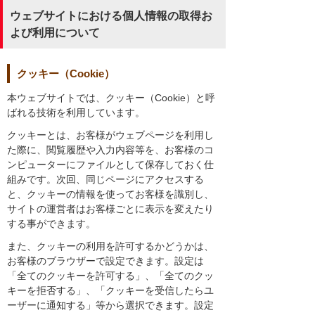
ウェブサイトにおける個人情報の取得お
よび利用について
クッキー（Cookie）
本ウェブサイトでは、クッキー（Cookie）と呼
ばれる技術を利用しています。
クッキーとは、お客様がウェブページを利用し
た際に、閲覧履歴や入力内容等を、お客様のコ
ンピューターにファイルとして保存しておく仕
組みです。次回、同じページにアクセスする
と、クッキーの情報を使ってお客様を識別し、
サイトの運営者はお客様ごとに表示を変えたり
する事ができます。
また、クッキーの利用を許可するかどうかは、
お客様のブラウザーで設定できます。設定は
「全てのクッキーを許可する」、「全てのクッ
キーを拒否する」、「クッキーを受信したらユ
ーザーに通知する」等から選択できます。設定