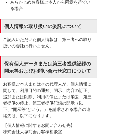
あらかじめお客様ご本人から同意を得てい
る場合
個人情報の取り扱いの委託について
ご記入いただいた個人情報は、第三者への取り
扱いの委託は行いません。
保有個人データまたは第三者提供記録の
開示等およびお問い合わせ窓口について
お客様ご本人またはその代理人が、個人情報に
関して、利用目的の通知、開示、内容の訂正、
追加または削除、利用の停止または消去、第三
者提供の停止、第三者提供記録の開示（以
下、“開示等”という。）を請求される場合の連
絡先は、以下になります。
【個人情報に関するお問い合わせ先】
株式会社大塚商会お客様相談室