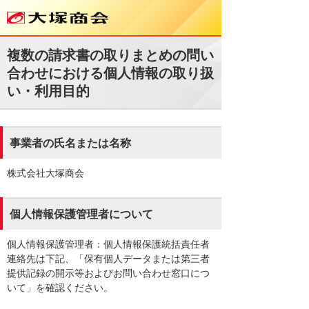
複数の請求書の取りまとめの問い
合わせにおける個人情報の取り扱
い・利用目的
事業者の氏名または名称
株式会社大塚商会
個人情報保護管理者について
個人情報保護管理者：個人情報保護統括責任者
連絡先は下記、「保有個人データまたは第三者
提供記録の開示等およびお問い合わせ窓口につ
いて」を確認ください。