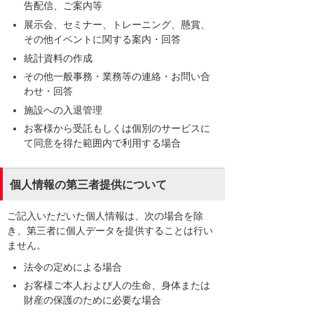
告配信、ご案内等
展示会、セミナー、トレーニング、懸賞、
その他イベントに関する案内・回答
統計資料の作成
その他一般事務・業務等の連絡・お問い合
わせ・回答
施設への入退管理
お客様から受託もしくは個別のサービスに
て同意を得た範囲内で利用する場合
個人情報の第三者提供について
ご記入いただいた個人情報は、次の場合を除
き、第三者に個人データを提供することは行い
ません。
法令の定めによる場合
お客様ご本人および人の生命、身体または
財産の保護のために必要な場合