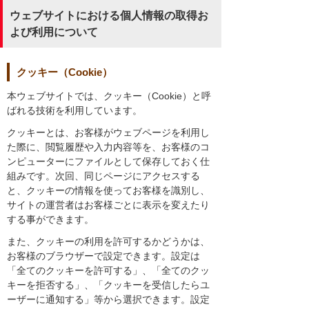
ウェブサイトにおける個人情報の取得お
よび利用について
クッキー（Cookie）
本ウェブサイトでは、クッキー（Cookie）と呼
ばれる技術を利用しています。
クッキーとは、お客様がウェブページを利用し
た際に、閲覧履歴や入力内容等を、お客様のコ
ンピューターにファイルとして保存しておく仕
組みです。次回、同じページにアクセスする
と、クッキーの情報を使ってお客様を識別し、
サイトの運営者はお客様ごとに表示を変えたり
する事ができます。
また、クッキーの利用を許可するかどうかは、
お客様のブラウザーで設定できます。設定は
「全てのクッキーを許可する」、「全てのクッ
キーを拒否する」、「クッキーを受信したらユ
ーザーに通知する」等から選択できます。設定