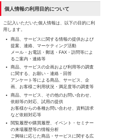
個人情報の利用目的について
ご記入いただいた個人情報は、以下の目的に利
用します。
商品、サービスに関する情報の提供および
提案、連絡、マーケティング活動
メール・お電話・郵送・FAX・訪問等によ
るご案内・連絡等
商品、サービスの企画および利用等の調査
に関する、お願い・連絡・回答
アンケート等による商品、サービス、企
画、お客様ご利用状況・満足度等の調査等
商品、サービス、その他のお問い合わせ、
依頼等の対応、試用の提供
お客様からの各種お問い合わせ、資料請求
など依頼対応等
閲覧履歴や購買履歴、イベント・セミナー
の来場履歴等の情報分析
ご興味に応じた商品・サービスに関する広