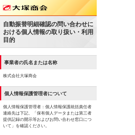
自動振替明細確認の問い合わせに
おける個人情報の取り扱い・利用
目的
事業者の氏名または名称
株式会社大塚商会
個人情報保護管理者について
個人情報保護管理者：個人情報保護統括責任者
連絡先は下記、「保有個人データまたは第三者
提供記録の開示等およびお問い合わせ窓口につ
いて」を確認ください。