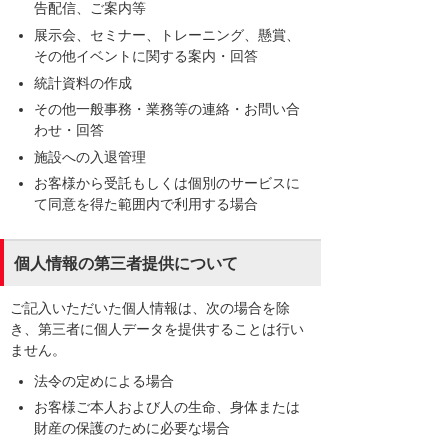
告配信、ご案内等
展示会、セミナー、トレーニング、懸賞、
その他イベントに関する案内・回答
統計資料の作成
その他一般事務・業務等の連絡・お問い合
わせ・回答
施設への入退管理
お客様から受託もしくは個別のサービスに
て同意を得た範囲内で利用する場合
個人情報の第三者提供について
ご記入いただいた個人情報は、次の場合を除
き、第三者に個人データを提供することは行い
ません。
法令の定めによる場合
お客様ご本人および人の生命、身体または
財産の保護のために必要な場合