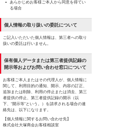
あらかじめお客様ご本人から同意を得てい
る場合
個人情報の取り扱いの委託について
ご記入いただいた個人情報は、第三者への取り
扱いの委託は行いません。
保有個人データまたは第三者提供記録の
開示等およびお問い合わせ窓口について
お客様ご本人またはその代理人が、個人情報に
関して、利用目的の通知、開示、内容の訂正、
追加または削除、利用の停止または消去、第三
者提供の停止、第三者提供記録の開示（以
下、“開示等”という。）を請求される場合の連
絡先は、以下になります。
【個人情報に関するお問い合わせ先】
株式会社大塚商会お客様相談室