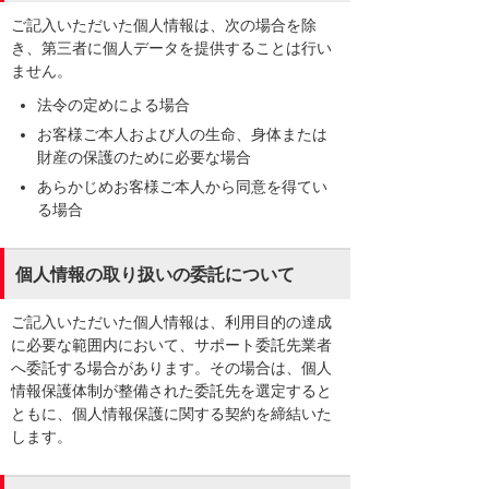
ご記入いただいた個人情報は、次の場合を除
き、第三者に個人データを提供することは行い
ません。
法令の定めによる場合
お客様ご本人および人の生命、身体または
財産の保護のために必要な場合
あらかじめお客様ご本人から同意を得てい
る場合
個人情報の取り扱いの委託について
ご記入いただいた個人情報は、利用目的の達成
に必要な範囲内において、サポート委託先業者
へ委託する場合があります。その場合は、個人
情報保護体制が整備された委託先を選定すると
ともに、個人情報保護に関する契約を締結いた
します。