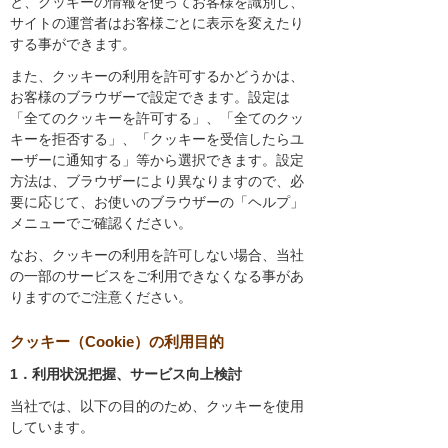
と、クッキーの情報を使ってお客様を識別し、
サイトの運営者はお客様ごとに表示を変えたり
する事ができます。
また、クッキーの利用を許可するかどうかは、
お客様のブラウザーで設定できます。設定は
「全てのクッキーを許可する」、「全てのクッ
キーを拒否する」、「クッキーを受信したらユ
ーザーに通知する」等から選択できます。設定
方法は、ブラウザーにより異なりますので、必
要に応じて、お使いのブラウザーの「ヘルプ」
メニューでご確認ください。
なお、クッキーの利用を許可しない場合、当社
の一部のサービスをご利用できなくなる事があ
りますのでご注意ください。
クッキー（Cookie）の利用目的
1．利用状況把握、サービス向上検討
当社では、以下の目的のため、クッキーを使用
しています。