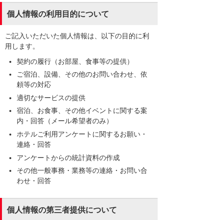
個人情報の利用目的について
ご記入いただいた個人情報は、以下の目的に利
用します。
契約の履行（お部屋、食事等の提供）
ご宿泊、設備、その他のお問い合わせ、依
頼等の対応
適切なサービスの提供
宿泊、お食事、その他イベントに関する案
内・回答（メール希望者のみ）
ホテルご利用アンケートに関するお願い・
連絡・回答
アンケートからの統計資料の作成
その他一般事務・業務等の連絡・お問い合
わせ・回答
個人情報の第三者提供について