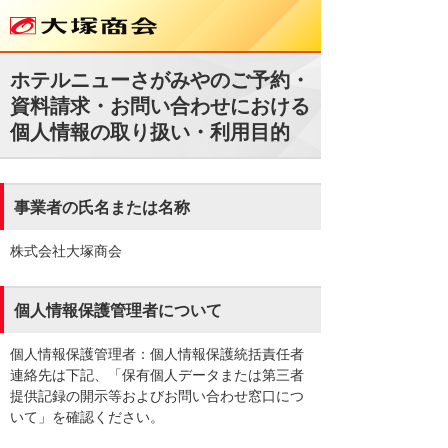
ホテルニューさがみやのご予約・
資料請求・お問い合わせにおける
個人情報の取り扱い・利用目的
事業者の氏名または名称
株式会社大塚商会
個人情報保護管理者について
個人情報保護管理者：個人情報保護統括責任者
連絡先は下記、「保有個人データまたは第三者
提供記録の開示等およびお問い合わせ窓口につ
いて」を確認ください。