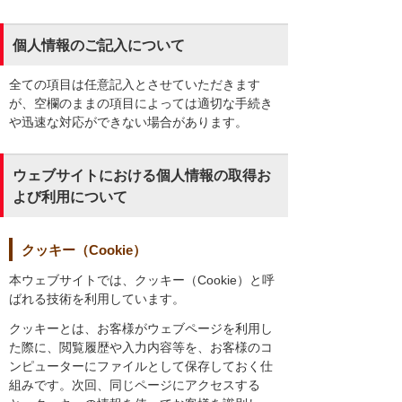
個人情報のご記入について
全ての項目は任意記入とさせていただきます
が、空欄のままの項目によっては適切な手続き
や迅速な対応ができない場合があります。
ウェブサイトにおける個人情報の取得お
よび利用について
クッキー（Cookie）
本ウェブサイトでは、クッキー（Cookie）と呼
ばれる技術を利用しています。
クッキーとは、お客様がウェブページを利用し
た際に、閲覧履歴や入力内容等を、お客様のコ
ンピューターにファイルとして保存しておく仕
組みです。次回、同じページにアクセスする