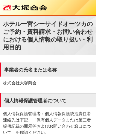
ホテル一宮シーサイドオーツカの
ご予約・資料請求・お問い合わせ
における個人情報の取り扱い・利
用目的
事業者の氏名または名称
株式会社大塚商会
個人情報保護管理者について
個人情報保護管理者：個人情報保護統括責任者
連絡先は下記、「保有個人データまたは第三者
提供記録の開示等およびお問い合わせ窓口につ
いて」を確認ください。