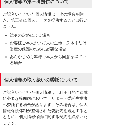
個人情報の第三者提供について
ご記入いただいた個人情報は、次の場合を除
き、第三者に個人データを提供することは行い
ません。
法令の定めによる場合
お客様ご本人および人の生命、身体または
財産の保護のために必要な場合
あらかじめお客様ご本人から同意を得てい
る場合
個人情報の取り扱いの委託について
ご記入いただいた個人情報は、利用目的の達成
に必要な範囲内において、サポート委託先業者
へ委託する場合があります。その場合は、個人
情報保護体制が整備された委託先を選定すると
ともに、個人情報保護に関する契約を締結いた
します。