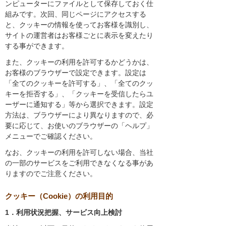
ンピューターにファイルとして保存しておく仕
組みです。次回、同じページにアクセスする
と、クッキーの情報を使ってお客様を識別し、
サイトの運営者はお客様ごとに表示を変えたり
する事ができます。
また、クッキーの利用を許可するかどうかは、
お客様のブラウザーで設定できます。設定は
「全てのクッキーを許可する」、「全てのクッ
キーを拒否する」、「クッキーを受信したらユ
ーザーに通知する」等から選択できます。設定
方法は、ブラウザーにより異なりますので、必
要に応じて、お使いのブラウザーの「ヘルプ」
メニューでご確認ください。
なお、クッキーの利用を許可しない場合、当社
の一部のサービスをご利用できなくなる事があ
りますのでご注意ください。
クッキー（Cookie）の利用目的
1．利用状況把握、サービス向上検討