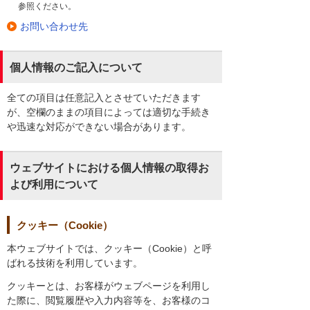
参照ください。
お問い合わせ先
個人情報のご記入について
全ての項目は任意記入とさせていただきます
が、空欄のままの項目によっては適切な手続き
や迅速な対応ができない場合があります。
ウェブサイトにおける個人情報の取得お
よび利用について
クッキー（Cookie）
本ウェブサイトでは、クッキー（Cookie）と呼
ばれる技術を利用しています。
クッキーとは、お客様がウェブページを利用し
た際に、閲覧履歴や入力内容等を、お客様のコ