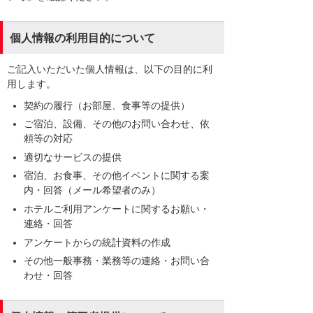
個人情報の利用目的について
ご記入いただいた個人情報は、以下の目的に利
用します。
契約の履行（お部屋、食事等の提供）
ご宿泊、設備、その他のお問い合わせ、依
頼等の対応
適切なサービスの提供
宿泊、お食事、その他イベントに関する案
内・回答（メール希望者のみ）
ホテルご利用アンケートに関するお願い・
連絡・回答
アンケートからの統計資料の作成
その他一般事務・業務等の連絡・お問い合
わせ・回答