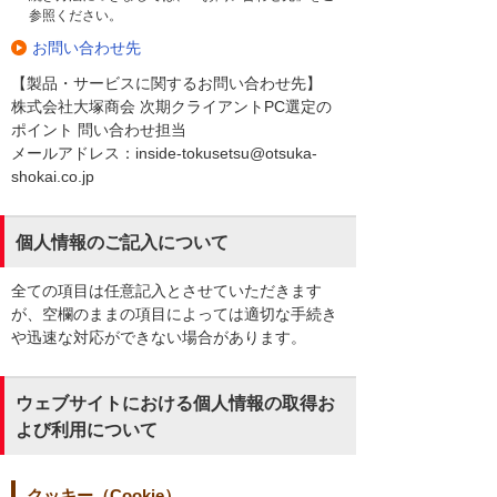
参照ください。
お問い合わせ先
【製品・サービスに関するお問い合わせ先】
株式会社大塚商会 次期クライアントPC選定の
ポイント 問い合わせ担当
メールアドレス：inside-tokusetsu@otsuka-
shokai.co.jp
個人情報のご記入について
全ての項目は任意記入とさせていただきます
が、空欄のままの項目によっては適切な手続き
や迅速な対応ができない場合があります。
ウェブサイトにおける個人情報の取得お
よび利用について
クッキー（Cookie）