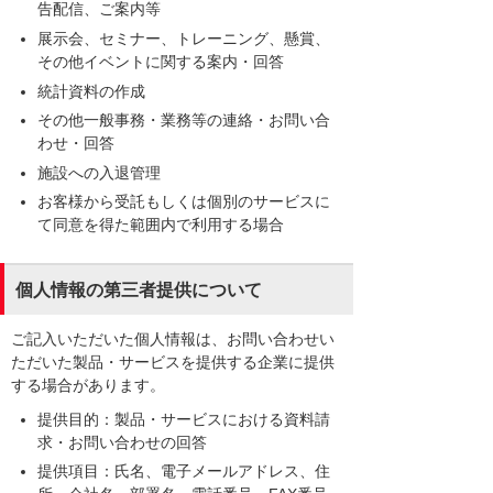
告配信、ご案内等
展示会、セミナー、トレーニング、懸賞、
その他イベントに関する案内・回答
統計資料の作成
その他一般事務・業務等の連絡・お問い合
わせ・回答
施設への入退管理
お客様から受託もしくは個別のサービスに
て同意を得た範囲内で利用する場合
個人情報の第三者提供について
ご記入いただいた個人情報は、お問い合わせい
ただいた製品・サービスを提供する企業に提供
する場合があります。
提供目的：製品・サービスにおける資料請
求・お問い合わせの回答
提供項目：氏名、電子メールアドレス、住