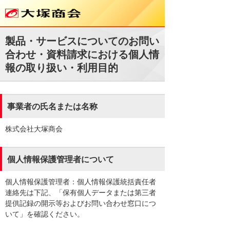
製品・サービスについてのお問い
合わせ・資料請求における個人情
報の取り扱い・利用目的
事業者の氏名または名称
株式会社大塚商会
個人情報保護管理者について
個人情報保護管理者：個人情報保護統括責任者
連絡先は下記、「保有個人データまたは第三者
提供記録の開示等およびお問い合わせ窓口につ
いて」を確認ください。