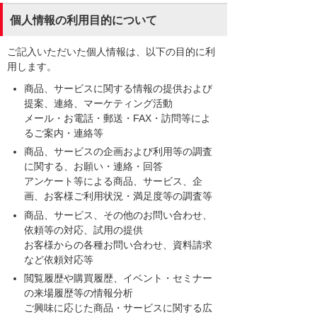
個人情報の利用目的について
ご記入いただいた個人情報は、以下の目的に利
用します。
商品、サービスに関する情報の提供および
提案、連絡、マーケティング活動
メール・お電話・郵送・FAX・訪問等によ
るご案内・連絡等
商品、サービスの企画および利用等の調査
に関する、お願い・連絡・回答
アンケート等による商品、サービス、企
画、お客様ご利用状況・満足度等の調査等
商品、サービス、その他のお問い合わせ、
依頼等の対応、試用の提供
お客様からの各種お問い合わせ、資料請求
など依頼対応等
閲覧履歴や購買履歴、イベント・セミナー
の来場履歴等の情報分析
ご興味に応じた商品・サービスに関する広