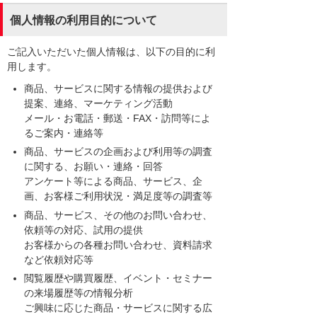
個人情報の利用目的について
ご記入いただいた個人情報は、以下の目的に利
用します。
商品、サービスに関する情報の提供および
提案、連絡、マーケティング活動
メール・お電話・郵送・FAX・訪問等によ
るご案内・連絡等
商品、サービスの企画および利用等の調査
に関する、お願い・連絡・回答
アンケート等による商品、サービス、企
画、お客様ご利用状況・満足度等の調査等
商品、サービス、その他のお問い合わせ、
依頼等の対応、試用の提供
お客様からの各種お問い合わせ、資料請求
など依頼対応等
閲覧履歴や購買履歴、イベント・セミナー
の来場履歴等の情報分析
ご興味に応じた商品・サービスに関する広