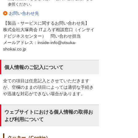
参照ください。
お問い合わせ先
【製品・サービスに関するお問い合わせ先】
株式会社大塚商会 ITよろず相談窓口（インサイ
ドビジネスセンター） 問い合わせ担当
メールアドレス：inside-info@otsuka-
shokai.co.jp
個人情報のご記入について
全ての項目は任意記入とさせていただきます
が、空欄のままの項目によっては適切な手続き
や迅速な対応ができない場合があります。
ウェブサイトにおける個人情報の取得お
よび利用について
クッキー（Cookie）