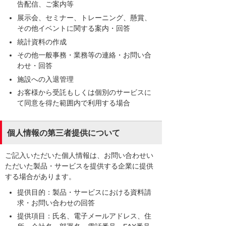
告配信、ご案内等
展示会、セミナー、トレーニング、懸賞、
その他イベントに関する案内・回答
統計資料の作成
その他一般事務・業務等の連絡・お問い合
わせ・回答
施設への入退管理
お客様から受託もしくは個別のサービスに
て同意を得た範囲内で利用する場合
個人情報の第三者提供について
ご記入いただいた個人情報は、お問い合わせい
ただいた製品・サービスを提供する企業に提供
する場合があります。
提供目的：製品・サービスにおける資料請
求・お問い合わせの回答
提供項目：氏名、電子メールアドレス、住