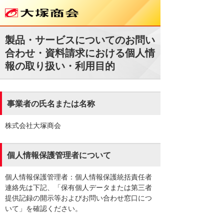
製品・サービスについてのお問い
合わせ・資料請求における個人情
報の取り扱い・利用目的
事業者の氏名または名称
株式会社大塚商会
個人情報保護管理者について
個人情報保護管理者：個人情報保護統括責任者
連絡先は下記、「保有個人データまたは第三者
提供記録の開示等およびお問い合わせ窓口につ
いて」を確認ください。