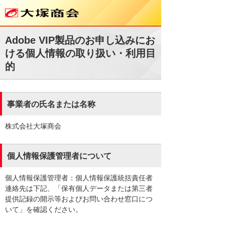
Adobe VIP製品のお申し込みにお
ける個人情報の取り扱い・利用目
的
事業者の氏名または名称
株式会社大塚商会
個人情報保護管理者について
個人情報保護管理者：個人情報保護統括責任者
連絡先は下記、「保有個人データまたは第三者
提供記録の開示等およびお問い合わせ窓口につ
いて」を確認ください。