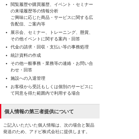
閲覧履歴や購買履歴、イベント・セミナー
の来場履歴等の情報分析
ご興味に応じた商品・サービスに関する広
告配信、ご案内等
展示会、セミナー、トレーニング、懸賞、
その他イベントに関する案内・回答
代金の請求・回収・支払い等の事務処理
統計資料の作成
その他一般事務・業務等の連絡・お問い合
わせ・回答
施設への入退管理
お客様から受託もしくは個別のサービスに
て同意を得た範囲内で利用する場合
個人情報の第三者提供について
ご記入いただいた個人情報は、次の場合と製品
発送のため、アドビ株式会社に提供します。