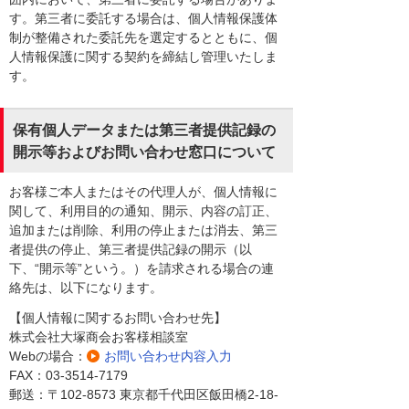
す。第三者に委託する場合は、個人情報保護体
制が整備された委託先を選定するとともに、個
人情報保護に関する契約を締結し管理いたしま
す。
保有個人データまたは第三者提供記録の
開示等およびお問い合わせ窓口について
お客様ご本人またはその代理人が、個人情報に
関して、利用目的の通知、開示、内容の訂正、
追加または削除、利用の停止または消去、第三
者提供の停止、第三者提供記録の開示（以
下、“開示等”という。）を請求される場合の連
絡先は、以下になります。
【個人情報に関するお問い合わせ先】
株式会社大塚商会お客様相談室
Webの場合：
お問い合わせ内容入力
FAX：03-3514-7179
郵送：〒102-8573 東京都千代田区飯田橋2-18-