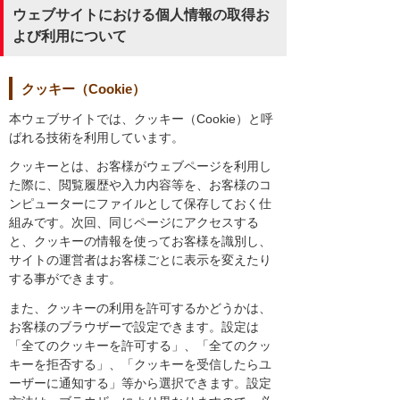
ウェブサイトにおける個人情報の取得お
よび利用について
クッキー（Cookie）
本ウェブサイトでは、クッキー（Cookie）と呼
ばれる技術を利用しています。
クッキーとは、お客様がウェブページを利用し
た際に、閲覧履歴や入力内容等を、お客様のコ
ンピューターにファイルとして保存しておく仕
組みです。次回、同じページにアクセスする
と、クッキーの情報を使ってお客様を識別し、
サイトの運営者はお客様ごとに表示を変えたり
する事ができます。
また、クッキーの利用を許可するかどうかは、
お客様のブラウザーで設定できます。設定は
「全てのクッキーを許可する」、「全てのクッ
キーを拒否する」、「クッキーを受信したらユ
ーザーに通知する」等から選択できます。設定