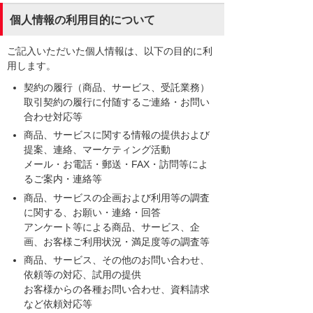
個人情報の利用目的について
ご記入いただいた個人情報は、以下の目的に利
用します。
契約の履行（商品、サービス、受託業務）
取引契約の履行に付随するご連絡・お問い
合わせ対応等
商品、サービスに関する情報の提供および
提案、連絡、マーケティング活動
メール・お電話・郵送・FAX・訪問等によ
るご案内・連絡等
商品、サービスの企画および利用等の調査
に関する、お願い・連絡・回答
アンケート等による商品、サービス、企
画、お客様ご利用状況・満足度等の調査等
商品、サービス、その他のお問い合わせ、
依頼等の対応、試用の提供
お客様からの各種お問い合わせ、資料請求
など依頼対応等