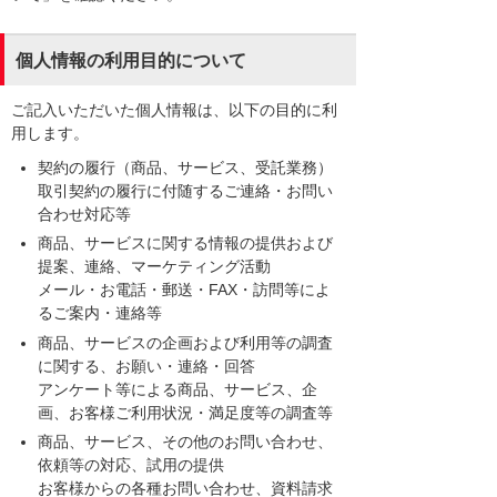
個人情報の利用目的について
ご記入いただいた個人情報は、以下の目的に利
用します。
契約の履行（商品、サービス、受託業務）
取引契約の履行に付随するご連絡・お問い
合わせ対応等
商品、サービスに関する情報の提供および
提案、連絡、マーケティング活動
メール・お電話・郵送・FAX・訪問等によ
るご案内・連絡等
商品、サービスの企画および利用等の調査
に関する、お願い・連絡・回答
アンケート等による商品、サービス、企
画、お客様ご利用状況・満足度等の調査等
商品、サービス、その他のお問い合わせ、
依頼等の対応、試用の提供
お客様からの各種お問い合わせ、資料請求