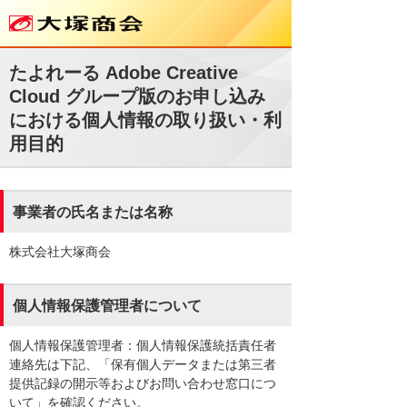
たよれーる Adobe Creative
Cloud グループ版のお申し込み
における個人情報の取り扱い・利
用目的
事業者の氏名または名称
株式会社大塚商会
個人情報保護管理者について
個人情報保護管理者：個人情報保護統括責任者
連絡先は下記、「保有個人データまたは第三者
提供記録の開示等およびお問い合わせ窓口につ
いて」を確認ください。