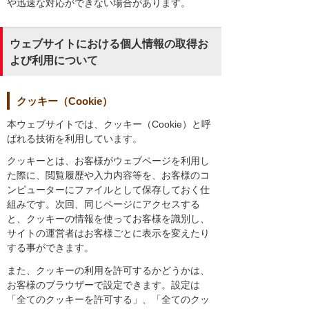
や迅速な対応ができない場合があります。
ウェブサイトにおける個人情報の取得お
よび利用について
クッキー（Cookie）
本ウェブサイトでは、クッキー（Cookie）と呼
ばれる技術を利用しています。
クッキーとは、お客様がウェブページを利用し
た際に、閲覧履歴や入力内容等を、お客様のコ
ンピューターにファイルとして保存しておく仕
組みです。次回、同じページにアクセスする
と、クッキーの情報を使ってお客様を識別し、
サイトの運営者はお客様ごとに表示を変えたり
する事ができます。
また、クッキーの利用を許可するかどうかは、
お客様のブラウザーで設定できます。設定は
「全てのクッキーを許可する」、「全てのクッ