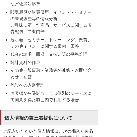
など依頼対応等
閲覧履歴や購買履歴、イベント・セミナー
の来場履歴等の情報分析
ご興味に応じた商品・サービスに関する広
告配信、ご案内等
展示会、セミナー、トレーニング、懸賞、
その他イベントに関する案内・回答
代金の請求・回収・支払い等の事務処理
統計資料の作成
その他一般事務・業務等の連絡・お問い合
わせ・回答
施設への入退管理
お客様から受託もしくは個別のサービスに
て同意を得た範囲内で利用する場合
個人情報の第三者提供について
ご記入いただいた個人情報は、次の場合と製品