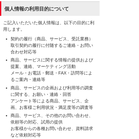
個人情報の利用目的について
ご記入いただいた個人情報は、以下の目的に利
用します。
契約の履行（商品、サービス、受託業務）
取引契約の履行に付随するご連絡・お問い
合わせ対応等
商品、サービスに関する情報の提供および
提案、連絡、マーケティング活動
メール・お電話・郵送・FAX・訪問等によ
るご案内・連絡等
商品、サービスの企画および利用等の調査
に関する、お願い・連絡・回答
アンケート等による商品、サービス、企
画、お客様ご利用状況・満足度等の調査等
商品、サービス、その他のお問い合わせ、
依頼等の対応、試用の提供
お客様からの各種お問い合わせ、資料請求
など依頼対応等