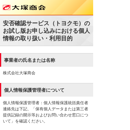
安否確認サービス（トヨクモ）の
お試し版お申し込みにおける個人
情報の取り扱い・利用目的
事業者の氏名または名称
株式会社大塚商会
個人情報保護管理者について
個人情報保護管理者：個人情報保護統括責任者
連絡先は下記、「保有個人データまたは第三者
提供記録の開示等およびお問い合わせ窓口につ
いて」を確認ください。