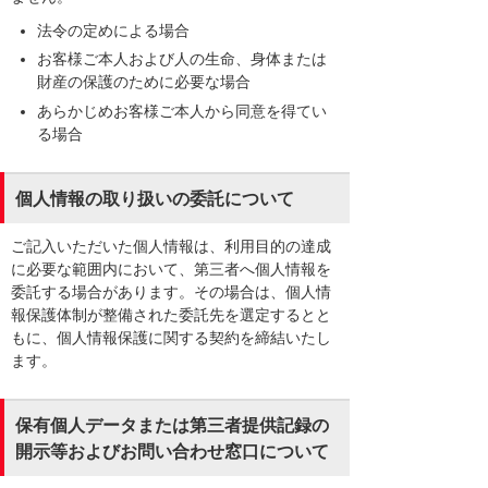
法令の定めによる場合
お客様ご本人および人の生命、身体または
財産の保護のために必要な場合
あらかじめお客様ご本人から同意を得てい
る場合
個人情報の取り扱いの委託について
ご記入いただいた個人情報は、利用目的の達成
に必要な範囲内において、第三者へ個人情報を
委託する場合があります。その場合は、個人情
報保護体制が整備された委託先を選定するとと
もに、個人情報保護に関する契約を締結いたし
ます。
保有個人データまたは第三者提供記録の
開示等およびお問い合わせ窓口について