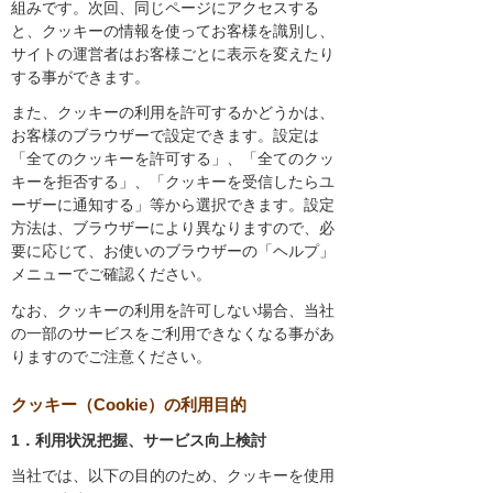
組みです。次回、同じページにアクセスする
と、クッキーの情報を使ってお客様を識別し、
サイトの運営者はお客様ごとに表示を変えたり
する事ができます。
また、クッキーの利用を許可するかどうかは、
お客様のブラウザーで設定できます。設定は
「全てのクッキーを許可する」、「全てのクッ
キーを拒否する」、「クッキーを受信したらユ
ーザーに通知する」等から選択できます。設定
方法は、ブラウザーにより異なりますので、必
要に応じて、お使いのブラウザーの「ヘルプ」
メニューでご確認ください。
なお、クッキーの利用を許可しない場合、当社
の一部のサービスをご利用できなくなる事があ
りますのでご注意ください。
クッキー（Cookie）の利用目的
1．利用状況把握、サービス向上検討
当社では、以下の目的のため、クッキーを使用