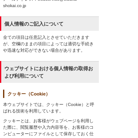
shokai.co.jp
個人情報のご記入について
全ての項目は任意記入とさせていただきます
が、空欄のままの項目によっては適切な手続き
や迅速な対応ができない場合があります。
ウェブサイトにおける個人情報の取得お
よび利用について
クッキー（Cookie）
本ウェブサイトでは、クッキー（Cookie）と呼
ばれる技術を利用しています。
クッキーとは、お客様がウェブページを利用し
た際に、閲覧履歴や入力内容等を、お客様のコ
ンピューターにファイルとして保存しておく仕