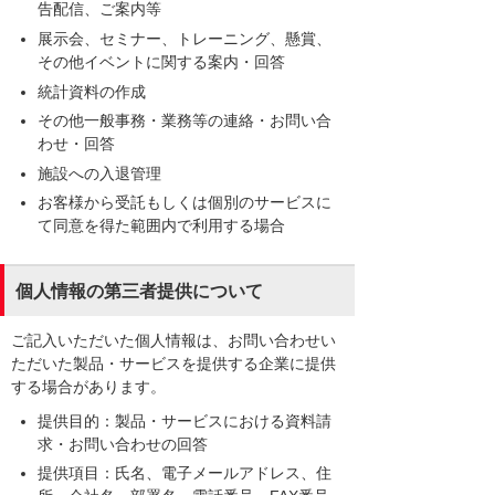
告配信、ご案内等
展示会、セミナー、トレーニング、懸賞、
その他イベントに関する案内・回答
統計資料の作成
その他一般事務・業務等の連絡・お問い合
わせ・回答
施設への入退管理
お客様から受託もしくは個別のサービスに
て同意を得た範囲内で利用する場合
個人情報の第三者提供について
ご記入いただいた個人情報は、お問い合わせい
ただいた製品・サービスを提供する企業に提供
する場合があります。
提供目的：製品・サービスにおける資料請
求・お問い合わせの回答
提供項目：氏名、電子メールアドレス、住