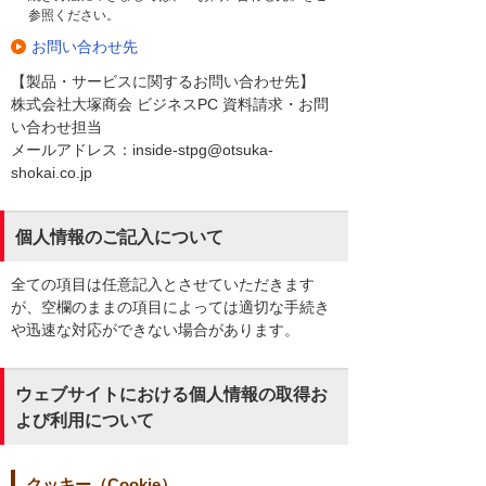
参照ください。
お問い合わせ先
【製品・サービスに関するお問い合わせ先】
株式会社大塚商会 ビジネスPC 資料請求・お問
い合わせ担当
メールアドレス：inside-stpg@otsuka-
shokai.co.jp
個人情報のご記入について
全ての項目は任意記入とさせていただきます
が、空欄のままの項目によっては適切な手続き
や迅速な対応ができない場合があります。
ウェブサイトにおける個人情報の取得お
よび利用について
クッキー（Cookie）