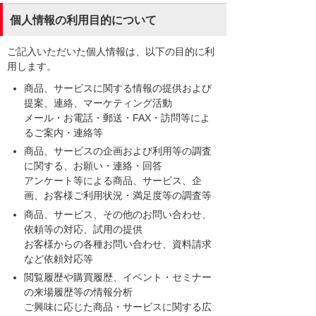
個人情報の利用目的について
ご記入いただいた個人情報は、以下の目的に利
用します。
商品、サービスに関する情報の提供および
提案、連絡、マーケティング活動
メール・お電話・郵送・FAX・訪問等によ
るご案内・連絡等
商品、サービスの企画および利用等の調査
に関する、お願い・連絡・回答
アンケート等による商品、サービス、企
画、お客様ご利用状況・満足度等の調査等
商品、サービス、その他のお問い合わせ、
依頼等の対応、試用の提供
お客様からの各種お問い合わせ、資料請求
など依頼対応等
閲覧履歴や購買履歴、イベント・セミナー
の来場履歴等の情報分析
ご興味に応じた商品・サービスに関する広