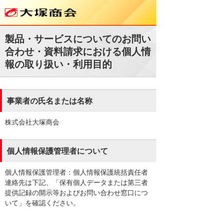
製品・サービスについてのお問い
合わせ・資料請求における個人情
報の取り扱い・利用目的
事業者の氏名または名称
株式会社大塚商会
個人情報保護管理者について
個人情報保護管理者：個人情報保護統括責任者
連絡先は下記、「保有個人データまたは第三者
提供記録の開示等およびお問い合わせ窓口につ
いて」を確認ください。