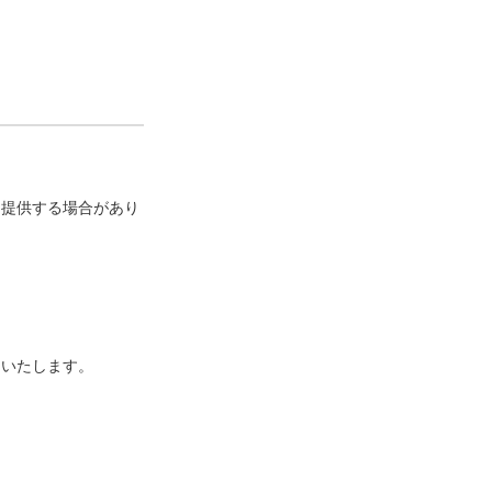
に提供する場合があり
といたします。