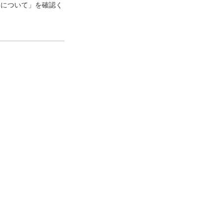
口について」を確認く