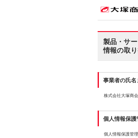
製品・サー
情報の取り
事業者の氏名
株式会社大塚商
個人情報保護
個人情報保護管