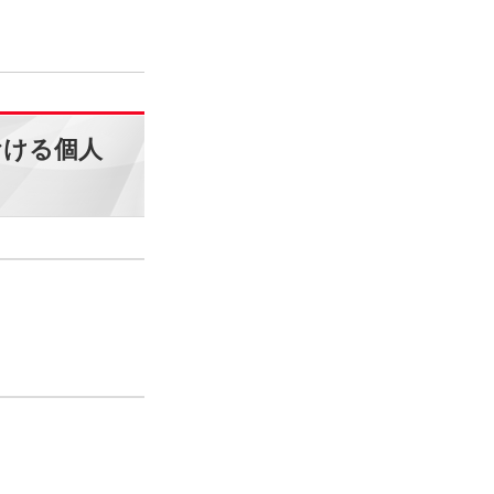
おける個人