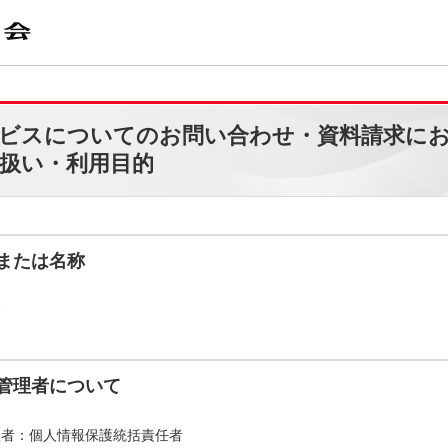
ビスについてのお問い合わせ・資料請求に
扱い・利用目的
または名称
会
管理者について
理者：個人情報保護統括責任者