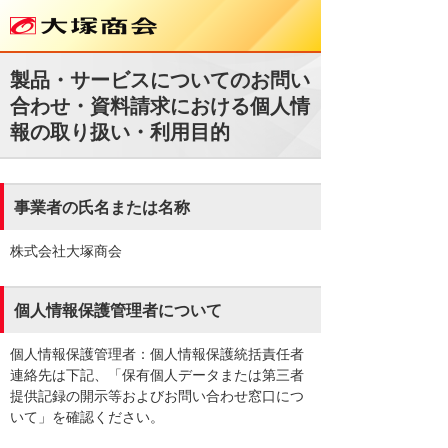
製品・サービスについてのお問い
合わせ・資料請求における個人情
報の取り扱い・利用目的
事業者の氏名または名称
株式会社大塚商会
個人情報保護管理者について
個人情報保護管理者：個人情報保護統括責任者
連絡先は下記、「保有個人データまたは第三者
提供記録の開示等およびお問い合わせ窓口につ
いて」を確認ください。