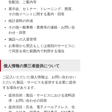
告配信、ご案内等
展示会、セミナー、トレーニング、懸賞、
その他イベントに関する案内・回答
統計資料の作成
その他一般事務・業務等の連絡・お問い合
わせ・回答
施設への入退管理
お客様から受託もしくは個別のサービスに
て同意を得た範囲内で利用する場合
個人情報の第三者提供について
ご記入いただいた個人情報は、お問い合わせい
ただいた製品・サービスを提供する企業に提供
する場合があります。
提供目的：製品・サービスにおける資料請
求・お問い合わせの回答
提供項目：氏名、電子メールアドレス、住