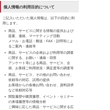
個人情報の利用目的について
ご記入いただいた個人情報は、以下の目的に利
用します。
商品、サービスに関する情報の提供および
提案、連絡、マーケティング活動
メール・お電話・郵送・FAX・訪問等によ
るご案内・連絡等
商品、サービスの企画および利用等の調査
に関する、お願い・連絡・回答
アンケート等による商品、サービス、企
画、お客様ご利用状況・満足度等の調査等
商品、サービス、その他のお問い合わせ、
依頼等の対応、試用の提供
お客様からの各種お問い合わせ、資料請求
など依頼対応等
閲覧履歴や購買履歴、イベント・セミナー
の来場履歴等の情報分析
ご興味に応じた商品・サービスに関する広