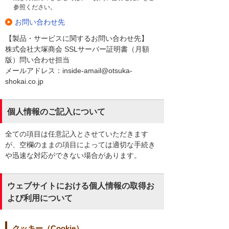
参照ください。
お問い合わせ先
【製品・サービスに関するお問い合わせ先】
株式会社大塚商会 SSLサーバー証明書（月額
版）問い合わせ担当
メールアドレス：inside-amail@otsuka-
shokai.co.jp
個人情報のご記入について
全ての項目は任意記入とさせていただきます
が、空欄のままの項目によっては適切な手続き
や迅速な対応ができない場合があります。
ウェブサイトにおける個人情報の取得お
よび利用について
クッキー（Cookie）