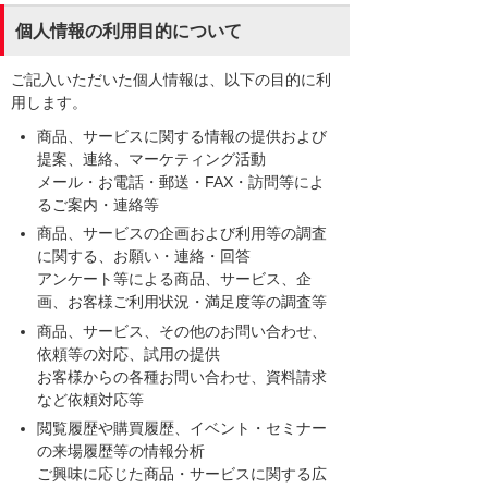
個人情報の利用目的について
ご記入いただいた個人情報は、以下の目的に利
用します。
商品、サービスに関する情報の提供および
提案、連絡、マーケティング活動
メール・お電話・郵送・FAX・訪問等によ
るご案内・連絡等
商品、サービスの企画および利用等の調査
に関する、お願い・連絡・回答
アンケート等による商品、サービス、企
画、お客様ご利用状況・満足度等の調査等
商品、サービス、その他のお問い合わせ、
依頼等の対応、試用の提供
お客様からの各種お問い合わせ、資料請求
など依頼対応等
閲覧履歴や購買履歴、イベント・セミナー
の来場履歴等の情報分析
ご興味に応じた商品・サービスに関する広