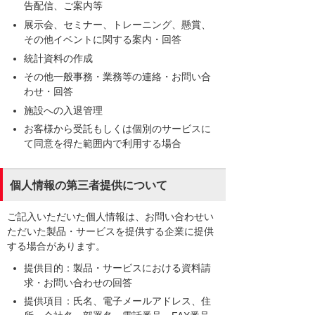
告配信、ご案内等
展示会、セミナー、トレーニング、懸賞、
その他イベントに関する案内・回答
統計資料の作成
その他一般事務・業務等の連絡・お問い合
わせ・回答
施設への入退管理
お客様から受託もしくは個別のサービスに
て同意を得た範囲内で利用する場合
個人情報の第三者提供について
ご記入いただいた個人情報は、お問い合わせい
ただいた製品・サービスを提供する企業に提供
する場合があります。
提供目的：製品・サービスにおける資料請
求・お問い合わせの回答
提供項目：氏名、電子メールアドレス、住