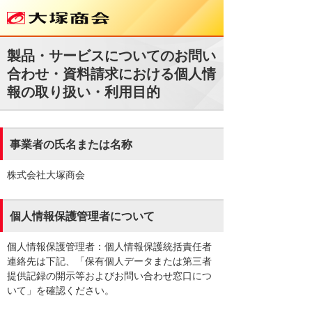
製品・サービスについてのお問い
合わせ・資料請求における個人情
報の取り扱い・利用目的
事業者の氏名または名称
株式会社大塚商会
個人情報保護管理者について
個人情報保護管理者：個人情報保護統括責任者
連絡先は下記、「保有個人データまたは第三者
提供記録の開示等およびお問い合わせ窓口につ
いて」を確認ください。