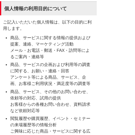
個人情報の利用目的について
ご記入いただいた個人情報は、以下の目的に利
用します。
商品、サービスに関する情報の提供および
提案、連絡、マーケティング活動
メール・お電話・郵送・FAX・訪問等によ
るご案内・連絡等
商品、サービスの企画および利用等の調査
に関する、お願い・連絡・回答
アンケート等による商品、サービス、企
画、お客様ご利用状況・満足度等の調査等
商品、サービス、その他のお問い合わせ、
依頼等の対応、試用の提供
お客様からの各種お問い合わせ、資料請求
など依頼対応等
閲覧履歴や購買履歴、イベント・セミナー
の来場履歴等の情報分析
ご興味に応じた商品・サービスに関する広