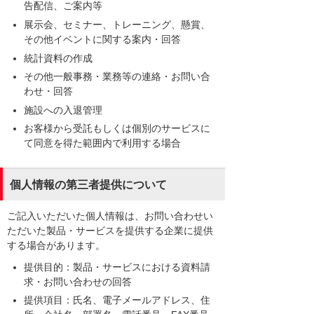
告配信、ご案内等
展示会、セミナー、トレーニング、懸賞、
その他イベントに関する案内・回答
統計資料の作成
その他一般事務・業務等の連絡・お問い合
わせ・回答
施設への入退管理
お客様から受託もしくは個別のサービスに
て同意を得た範囲内で利用する場合
個人情報の第三者提供について
ご記入いただいた個人情報は、お問い合わせい
ただいた製品・サービスを提供する企業に提供
する場合があります。
提供目的：製品・サービスにおける資料請
求・お問い合わせの回答
提供項目：氏名、電子メールアドレス、住