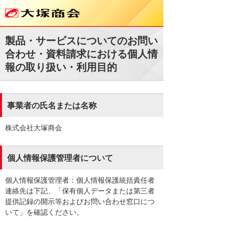
製品・サービスについてのお問い
合わせ・資料請求における個人情
報の取り扱い・利用目的
事業者の氏名または名称
株式会社大塚商会
個人情報保護管理者について
個人情報保護管理者：個人情報保護統括責任者
連絡先は下記、「保有個人データまたは第三者
提供記録の開示等およびお問い合わせ窓口につ
いて」を確認ください。