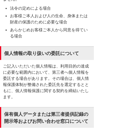
法令の定めによる場合
お客様ご本人および人の生命、身体または
財産の保護のために必要な場合
あらかじめお客様ご本人から同意を得てい
る場合
個人情報の取り扱いの委託について
ご記入いただいた個人情報は、利用目的の達成
に必要な範囲内において、第三者へ個人情報を
委託する場合があります。その場合は、個人情
報保護体制が整備された委託先を選定するとと
もに、個人情報保護に関する契約を締結いたし
ます。
保有個人データまたは第三者提供記録の
開示等およびお問い合わせ窓口について