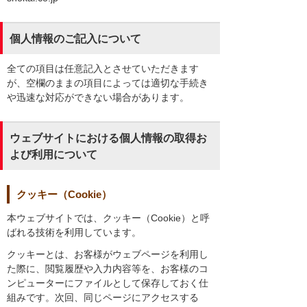
個人情報のご記入について
全ての項目は任意記入とさせていただきます
が、空欄のままの項目によっては適切な手続き
や迅速な対応ができない場合があります。
ウェブサイトにおける個人情報の取得お
よび利用について
クッキー（Cookie）
本ウェブサイトでは、クッキー（Cookie）と呼
ばれる技術を利用しています。
クッキーとは、お客様がウェブページを利用し
た際に、閲覧履歴や入力内容等を、お客様のコ
ンピューターにファイルとして保存しておく仕
組みです。次回、同じページにアクセスする