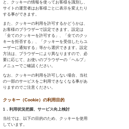
と、クッキーの情報を使ってお客様を識別し、
サイトの運営者はお客様ごとに表示を変えたり
する事ができます。
また、クッキーの利用を許可するかどうかは、
お客様のブラウザーで設定できます。設定は
「全てのクッキーを許可する」、「全てのクッ
キーを拒否する」、「クッキーを受信したらユ
ーザーに通知する」等から選択できます。設定
方法は、ブラウザーにより異なりますので、必
要に応じて、お使いのブラウザーの「ヘルプ」
メニューでご確認ください。
なお、クッキーの利用を許可しない場合、当社
の一部のサービスをご利用できなくなる事があ
りますのでご注意ください。
クッキー（Cookie）の利用目的
1．利用状況把握、サービス向上検討
当社では、以下の目的のため、クッキーを使用
しています。