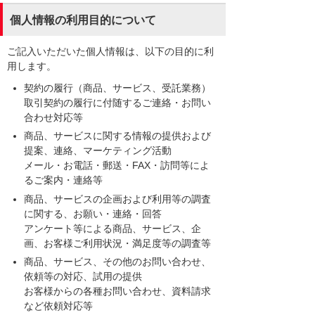
個人情報の利用目的について
ご記入いただいた個人情報は、以下の目的に利
用します。
契約の履行（商品、サービス、受託業務）
取引契約の履行に付随するご連絡・お問い
合わせ対応等
商品、サービスに関する情報の提供および
提案、連絡、マーケティング活動
メール・お電話・郵送・FAX・訪問等によ
るご案内・連絡等
商品、サービスの企画および利用等の調査
に関する、お願い・連絡・回答
アンケート等による商品、サービス、企
画、お客様ご利用状況・満足度等の調査等
商品、サービス、その他のお問い合わせ、
依頼等の対応、試用の提供
お客様からの各種お問い合わせ、資料請求
など依頼対応等