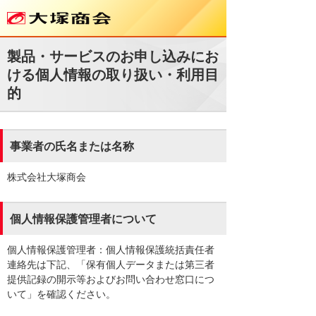
製品・サービスのお申し込みにお
ける個人情報の取り扱い・利用目
的
事業者の氏名または名称
株式会社大塚商会
個人情報保護管理者について
個人情報保護管理者：個人情報保護統括責任者
連絡先は下記、「保有個人データまたは第三者
提供記録の開示等およびお問い合わせ窓口につ
いて」を確認ください。