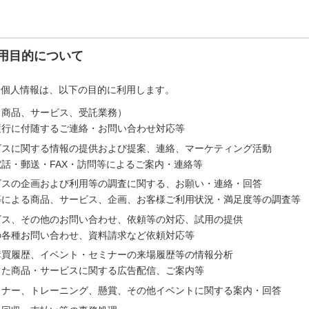
用目的について
た個人情報は、以下の目的に利用します。
（商品、サービス、受託業務）
履行に付随するご連絡・お問い合わせ対応等
ビスに関する情報の提供および提案、連絡、マーケティング活動
話・郵送・FAX・訪問等によるご案内・連絡等
ビスの企画および利用等の調査に関する、お願い・連絡・回答
等による商品、サービス、企画、お客様ご利用状況・満足度等の調査等
ビス、その他のお問い合わせ、依頼等の対応、試用の提供
の各種お問い合わせ、資料請求など依頼対応等
購買履歴、イベント・セミナーの来場履歴等の情報分析
じた商品・サービスに関する広告配信、ご案内等
ミナー、トレーニング、懸賞、その他イベントに関する案内・回答