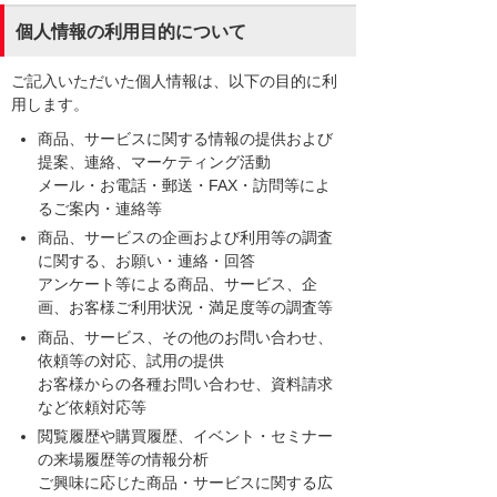
個人情報の利用目的について
ご記入いただいた個人情報は、以下の目的に利
用します。
商品、サービスに関する情報の提供および
提案、連絡、マーケティング活動
メール・お電話・郵送・FAX・訪問等によ
るご案内・連絡等
商品、サービスの企画および利用等の調査
に関する、お願い・連絡・回答
アンケート等による商品、サービス、企
画、お客様ご利用状況・満足度等の調査等
商品、サービス、その他のお問い合わせ、
依頼等の対応、試用の提供
お客様からの各種お問い合わせ、資料請求
など依頼対応等
閲覧履歴や購買履歴、イベント・セミナー
の来場履歴等の情報分析
ご興味に応じた商品・サービスに関する広