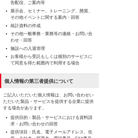
告配信、ご案内等
展示会、セミナー、トレーニング、懸賞、
その他イベントに関する案内・回答
統計資料の作成
その他一般事務・業務等の連絡・お問い合
わせ・回答
施設への入退管理
お客様から受託もしくは個別のサービスに
て同意を得た範囲内で利用する場合
個人情報の第三者提供について
ご記入いただいた個人情報は、お問い合わせい
ただいた製品・サービスを提供する企業に提供
する場合があります。
提供目的：製品・サービスにおける資料請
求・お問い合わせの回答
提供項目：氏名、電子メールアドレス、住