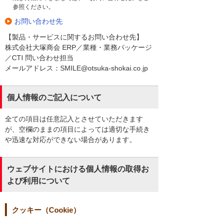
参照ください。
お問い合わせ先
【製品・サービスに関するお問い合わせ先】
株式会社大塚商会 ERP／業種・業務パッケージ
／CTI 問い合わせ担当
メールアドレス：SMILE@otsuka-shokai.co.jp
個人情報のご記入について
全ての項目は任意記入とさせていただきます
が、空欄のままの項目によっては適切な手続き
や迅速な対応ができない場合があります。
ウェブサイトにおける個人情報の取得お
よび利用について
クッキー（Cookie）