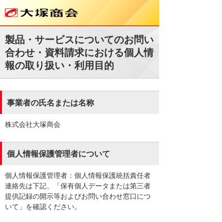
製品・サービスについてのお問い
合わせ・資料請求における個人情
報の取り扱い・利用目的
事業者の氏名または名称
株式会社大塚商会
個人情報保護管理者について
個人情報保護管理者：個人情報保護統括責任者
連絡先は下記、「保有個人データまたは第三者
提供記録の開示等およびお問い合わせ窓口につ
いて」を確認ください。