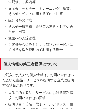
告配信、ご案内等
展示会、セミナー、トレーニング、懸賞、
その他イベントに関する案内・回答
統計資料の作成
その他一般事務・業務等の連絡・お問い合
わせ・回答
施設への入退管理
お客様から受託もしくは個別のサービスに
て同意を得た範囲内で利用する場合
個人情報の第三者提供について
ご記入いただいた個人情報は、お問い合わせい
ただいた製品・サービスを提供する企業に提供
する場合があります。
提供目的：製品・サービスにおける資料請
求・お問い合わせの回答
提供項目：氏名、電子メールアドレス、住