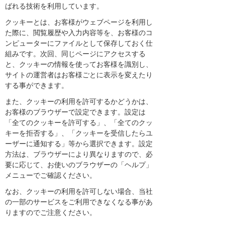
ばれる技術を利用しています。
クッキーとは、お客様がウェブページを利用し
た際に、閲覧履歴や入力内容等を、お客様のコ
ンピューターにファイルとして保存しておく仕
組みです。次回、同じページにアクセスする
と、クッキーの情報を使ってお客様を識別し、
サイトの運営者はお客様ごとに表示を変えたり
する事ができます。
また、クッキーの利用を許可するかどうかは、
お客様のブラウザーで設定できます。設定は
「全てのクッキーを許可する」、「全てのクッ
キーを拒否する」、「クッキーを受信したらユ
ーザーに通知する」等から選択できます。設定
方法は、ブラウザーにより異なりますので、必
要に応じて、お使いのブラウザーの「ヘルプ」
メニューでご確認ください。
なお、クッキーの利用を許可しない場合、当社
の一部のサービスをご利用できなくなる事があ
りますのでご注意ください。