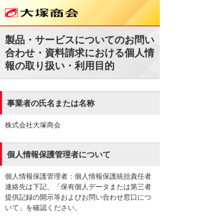
製品・サービスについてのお問い
合わせ・資料請求における個人情
報の取り扱い・利用目的
事業者の氏名または名称
株式会社大塚商会
個人情報保護管理者について
個人情報保護管理者：個人情報保護統括責任者
連絡先は下記、「保有個人データまたは第三者
提供記録の開示等およびお問い合わせ窓口につ
いて」を確認ください。