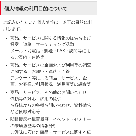
個人情報の利用目的について
ご記入いただいた個人情報は、以下の目的に利
用します。
商品、サービスに関する情報の提供および
提案、連絡、マーケティング活動
メール・お電話・郵送・FAX・訪問等によ
るご案内・連絡等
商品、サービスの企画および利用等の調査
に関する、お願い・連絡・回答
アンケート等による商品、サービス、企
画、お客様ご利用状況・満足度等の調査等
商品、サービス、その他のお問い合わせ、
依頼等の対応、試用の提供
お客様からの各種お問い合わせ、資料請求
など依頼対応等
閲覧履歴や購買履歴、イベント・セミナー
の来場履歴等の情報分析
ご興味に応じた商品・サービスに関する広