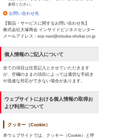
参照ください。
お問い合わせ先
【製品・サービスに関するお問い合わせ先】
株式会社大塚商会 インサイドビジネスセンター
メールアドレス：erp-navi@otsuka-shokai.co.jp
個人情報のご記入について
全ての項目は任意記入とさせていただきます
が、空欄のままの項目によっては適切な手続き
や迅速な対応ができない場合があります。
ウェブサイトにおける個人情報の取得お
よび利用について
クッキー（Cookie）
本ウェブサイトでは、クッキー（Cookie）と呼