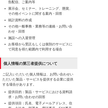
告配信、ご案内等
展示会、セミナー、トレーニング、懸賞、
その他イベントに関する案内・回答
統計資料の作成
その他一般事務・業務等の連絡・お問い合
わせ・回答
施設への入退管理
お客様から受託もしくは個別のサービスに
て同意を得た範囲内で利用する場合
個人情報の第三者提供について
ご記入いただいた個人情報は、お問い合わせい
ただいた製品・サービスを提供する企業に提供
する場合があります。
提供目的：製品・サービスにおける資料請
求・お問い合わせの回答
提供項目：氏名、電子メールアドレス、住