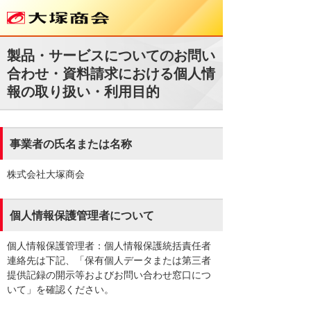
製品・サービスについてのお問い
合わせ・資料請求における個人情
報の取り扱い・利用目的
事業者の氏名または名称
株式会社大塚商会
個人情報保護管理者について
個人情報保護管理者：個人情報保護統括責任者
連絡先は下記、「保有個人データまたは第三者
提供記録の開示等およびお問い合わせ窓口につ
いて」を確認ください。