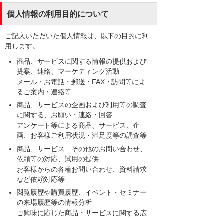
個人情報の利用目的について
ご記入いただいた個人情報は、以下の目的に利
用します。
商品、サービスに関する情報の提供および
提案、連絡、マーケティング活動
メール・お電話・郵送・FAX・訪問等によ
るご案内・連絡等
商品、サービスの企画および利用等の調査
に関する、お願い・連絡・回答
アンケート等による商品、サービス、企
画、お客様ご利用状況・満足度等の調査等
商品、サービス、その他のお問い合わせ、
依頼等の対応、試用の提供
お客様からの各種お問い合わせ、資料請求
など依頼対応等
閲覧履歴や購買履歴、イベント・セミナー
の来場履歴等の情報分析
ご興味に応じた商品・サービスに関する広