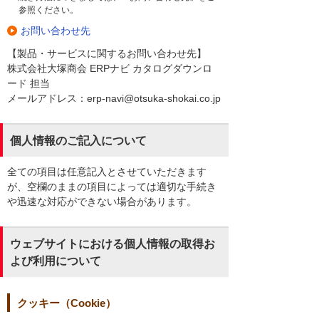
参照ください。
お問い合わせ先
【製品・サービスに関するお問い合わせ先】
株式会社大塚商会 ERPナビ カタログダウンロ
ード 担当
メールアドレス：erp-navi@otsuka-shokai.co.jp
個人情報のご記入について
全ての項目は任意記入とさせていただきます
が、空欄のままの項目によっては適切な手続き
や迅速な対応ができない場合があります。
ウェブサイトにおける個人情報の取得お
よび利用について
クッキー（Cookie）