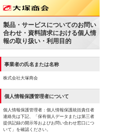
製品・サービスについてのお問い
合わせ・資料請求における個人情
報の取り扱い・利用目的
事業者の氏名または名称
株式会社大塚商会
個人情報保護管理者について
個人情報保護管理者：個人情報保護統括責任者
連絡先は下記、「保有個人データまたは第三者
提供記録の開示等およびお問い合わせ窓口につ
いて」を確認ください。