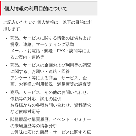
個人情報の利用目的について
ご記入いただいた個人情報は、以下の目的に利
用します。
商品、サービスに関する情報の提供および
提案、連絡、マーケティング活動
メール・お電話・郵送・FAX・訪問等によ
るご案内・連絡等
商品、サービスの企画および利用等の調査
に関する、お願い・連絡・回答
アンケート等による商品、サービス、企
画、お客様ご利用状況・満足度等の調査等
商品、サービス、その他のお問い合わせ、
依頼等の対応、試用の提供
お客様からの各種お問い合わせ、資料請求
など依頼対応等
閲覧履歴や購買履歴、イベント・セミナー
の来場履歴等の情報分析
ご興味に応じた商品・サービスに関する広