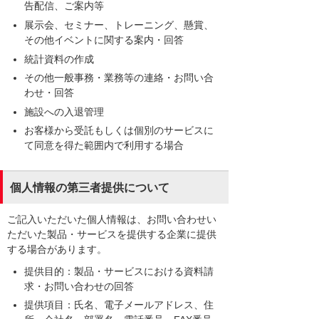
告配信、ご案内等
展示会、セミナー、トレーニング、懸賞、
その他イベントに関する案内・回答
統計資料の作成
その他一般事務・業務等の連絡・お問い合
わせ・回答
施設への入退管理
お客様から受託もしくは個別のサービスに
て同意を得た範囲内で利用する場合
個人情報の第三者提供について
ご記入いただいた個人情報は、お問い合わせい
ただいた製品・サービスを提供する企業に提供
する場合があります。
提供目的：製品・サービスにおける資料請
求・お問い合わせの回答
提供項目：氏名、電子メールアドレス、住