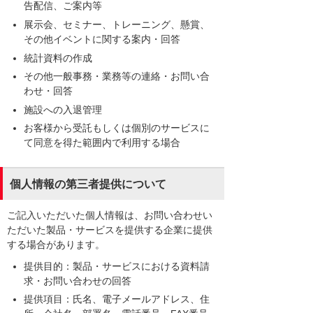
告配信、ご案内等
展示会、セミナー、トレーニング、懸賞、
その他イベントに関する案内・回答
統計資料の作成
その他一般事務・業務等の連絡・お問い合
わせ・回答
施設への入退管理
お客様から受託もしくは個別のサービスに
て同意を得た範囲内で利用する場合
個人情報の第三者提供について
ご記入いただいた個人情報は、お問い合わせい
ただいた製品・サービスを提供する企業に提供
する場合があります。
提供目的：製品・サービスにおける資料請
求・お問い合わせの回答
提供項目：氏名、電子メールアドレス、住