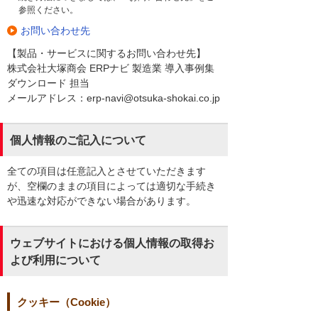
参照ください。
お問い合わせ先
【製品・サービスに関するお問い合わせ先】
株式会社大塚商会 ERPナビ 製造業 導入事例集
ダウンロード 担当
メールアドレス：erp-navi@otsuka-shokai.co.jp
個人情報のご記入について
全ての項目は任意記入とさせていただきます
が、空欄のままの項目によっては適切な手続き
や迅速な対応ができない場合があります。
ウェブサイトにおける個人情報の取得お
よび利用について
クッキー（Cookie）