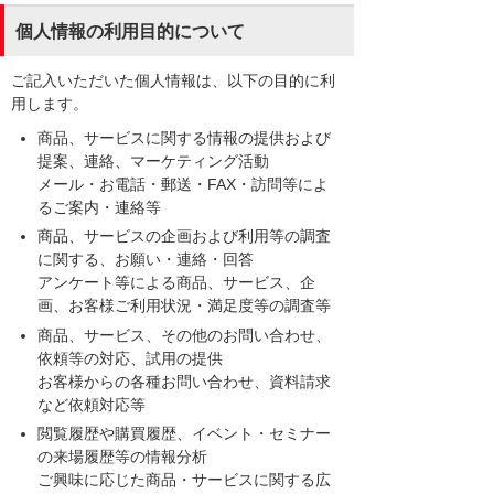
個人情報の利用目的について
ご記入いただいた個人情報は、以下の目的に利
用します。
商品、サービスに関する情報の提供および
提案、連絡、マーケティング活動
メール・お電話・郵送・FAX・訪問等によ
るご案内・連絡等
商品、サービスの企画および利用等の調査
に関する、お願い・連絡・回答
アンケート等による商品、サービス、企
画、お客様ご利用状況・満足度等の調査等
商品、サービス、その他のお問い合わせ、
依頼等の対応、試用の提供
お客様からの各種お問い合わせ、資料請求
など依頼対応等
閲覧履歴や購買履歴、イベント・セミナー
の来場履歴等の情報分析
ご興味に応じた商品・サービスに関する広