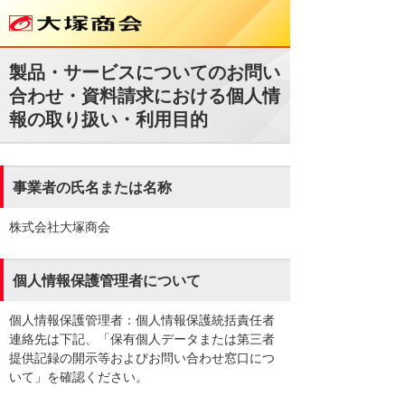
製品・サービスについてのお問い
合わせ・資料請求における個人情
報の取り扱い・利用目的
事業者の氏名または名称
株式会社大塚商会
個人情報保護管理者について
個人情報保護管理者：個人情報保護統括責任者
連絡先は下記、「保有個人データまたは第三者
提供記録の開示等およびお問い合わせ窓口につ
いて」を確認ください。