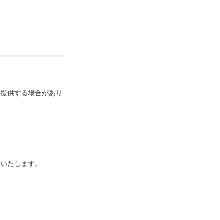
に提供する場合があり
といたします。