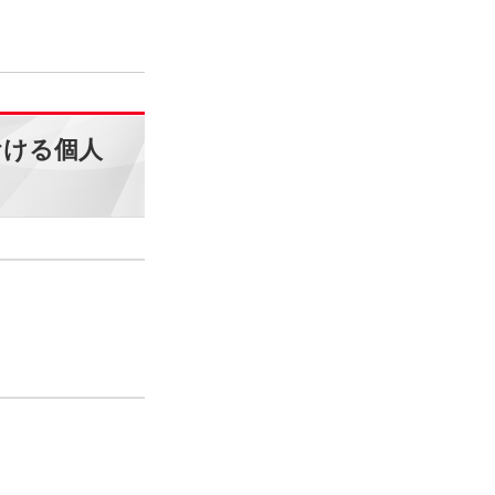
おける個人