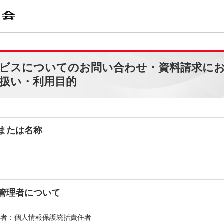
ビスについてのお問い合わせ・資料請求に
扱い・利用目的
または名称
会
管理者について
理者：個人情報保護統括責任者