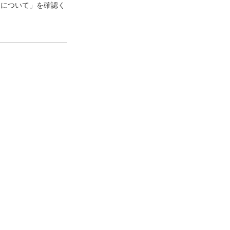
口について」を確認く