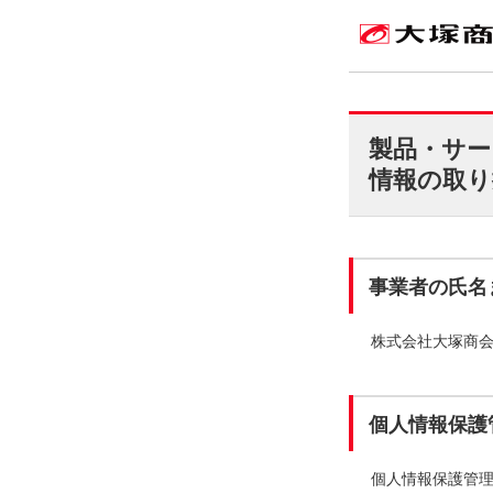
製品・サー
情報の取り
事業者の氏名
株式会社大塚商
個人情報保護
個人情報保護管