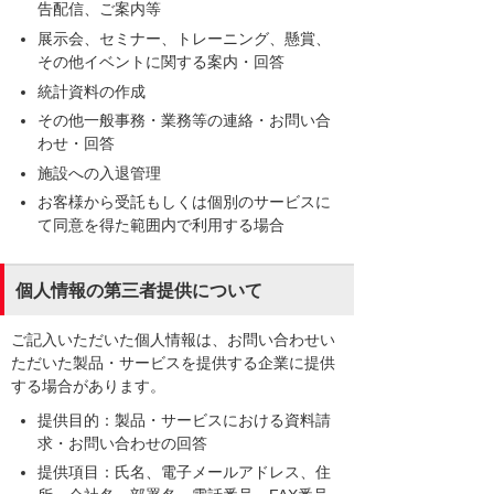
告配信、ご案内等
展示会、セミナー、トレーニング、懸賞、
その他イベントに関する案内・回答
統計資料の作成
その他一般事務・業務等の連絡・お問い合
わせ・回答
施設への入退管理
お客様から受託もしくは個別のサービスに
て同意を得た範囲内で利用する場合
個人情報の第三者提供について
ご記入いただいた個人情報は、お問い合わせい
ただいた製品・サービスを提供する企業に提供
する場合があります。
提供目的：製品・サービスにおける資料請
求・お問い合わせの回答
提供項目：氏名、電子メールアドレス、住