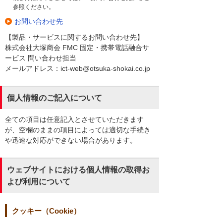
参照ください。
お問い合わせ先
【製品・サービスに関するお問い合わせ先】
株式会社大塚商会 FMC 固定・携帯電話融合サ
ービス 問い合わせ担当
メールアドレス：ict-web@otsuka-shokai.co.jp
個人情報のご記入について
全ての項目は任意記入とさせていただきます
が、空欄のままの項目によっては適切な手続き
や迅速な対応ができない場合があります。
ウェブサイトにおける個人情報の取得お
よび利用について
クッキー（Cookie）