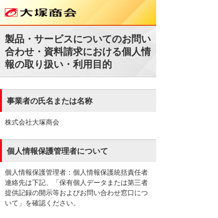
製品・サービスについてのお問い
合わせ・資料請求における個人情
報の取り扱い・利用目的
事業者の氏名または名称
株式会社大塚商会
個人情報保護管理者について
個人情報保護管理者：個人情報保護統括責任者
連絡先は下記、「保有個人データまたは第三者
提供記録の開示等およびお問い合わせ窓口につ
いて」を確認ください。