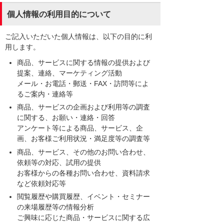
個人情報の利用目的について
ご記入いただいた個人情報は、以下の目的に利
用します。
商品、サービスに関する情報の提供および
提案、連絡、マーケティング活動
メール・お電話・郵送・FAX・訪問等によ
るご案内・連絡等
商品、サービスの企画および利用等の調査
に関する、お願い・連絡・回答
アンケート等による商品、サービス、企
画、お客様ご利用状況・満足度等の調査等
商品、サービス、その他のお問い合わせ、
依頼等の対応、試用の提供
お客様からの各種お問い合わせ、資料請求
など依頼対応等
閲覧履歴や購買履歴、イベント・セミナー
の来場履歴等の情報分析
ご興味に応じた商品・サービスに関する広