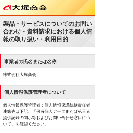
製品・サービスについてのお問い
合わせ・資料請求における個人情
報の取り扱い・利用目的
事業者の氏名または名称
株式会社大塚商会
個人情報保護管理者について
個人情報保護管理者：個人情報保護統括責任者
連絡先は下記、「保有個人データまたは第三者
提供記録の開示等およびお問い合わせ窓口につ
いて」を確認ください。