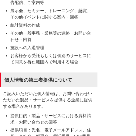
告配信、ご案内等
展示会、セミナー、トレーニング、懸賞、
その他イベントに関する案内・回答
統計資料の作成
その他一般事務・業務等の連絡・お問い合
わせ・回答
施設への入退管理
お客様から受託もしくは個別のサービスに
て同意を得た範囲内で利用する場合
個人情報の第三者提供について
ご記入いただいた個人情報は、お問い合わせい
ただいた製品・サービスを提供する企業に提供
する場合があります。
提供目的：製品・サービスにおける資料請
求・お問い合わせの回答
提供項目：氏名、電子メールアドレス、住