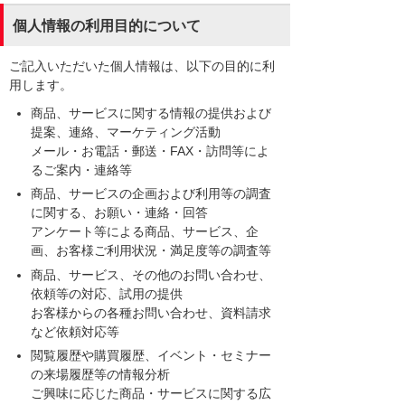
個人情報の利用目的について
ご記入いただいた個人情報は、以下の目的に利
用します。
商品、サービスに関する情報の提供および
提案、連絡、マーケティング活動
メール・お電話・郵送・FAX・訪問等によ
るご案内・連絡等
商品、サービスの企画および利用等の調査
に関する、お願い・連絡・回答
アンケート等による商品、サービス、企
画、お客様ご利用状況・満足度等の調査等
商品、サービス、その他のお問い合わせ、
依頼等の対応、試用の提供
お客様からの各種お問い合わせ、資料請求
など依頼対応等
閲覧履歴や購買履歴、イベント・セミナー
の来場履歴等の情報分析
ご興味に応じた商品・サービスに関する広