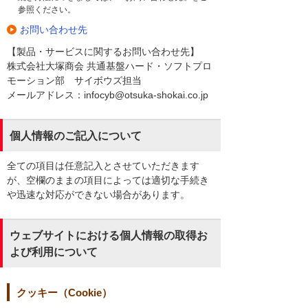
参照ください。
お問い合わせ先
【製品・サービスに関するお問い合わせ先】
株式会社大塚商会 共通基盤ハード・ソフトプロ
モーション部 サイボウズ担当
メールアドレス：infocyb@otsuka-shokai.co.jp
個人情報のご記入について
全ての項目は任意記入とさせていただきます
が、空欄のままの項目によっては適切な手続き
や迅速な対応ができない場合があります。
ウェブサイトにおける個人情報の取得お
よび利用について
クッキー（Cookie）