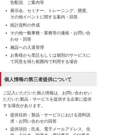
告配信、ご案内等
展示会、セミナー、トレーニング、懸賞、
その他イベントに関する案内・回答
統計資料の作成
その他一般事務・業務等の連絡・お問い合
わせ・回答
施設への入退管理
お客様から受託もしくは個別のサービスに
て同意を得た範囲内で利用する場合
個人情報の第三者提供について
ご記入いただいた個人情報は、お問い合わせい
ただいた製品・サービスを提供する企業に提供
する場合があります。
提供目的：製品・サービスにおける資料請
求・お問い合わせの回答
提供項目：氏名、電子メールアドレス、住