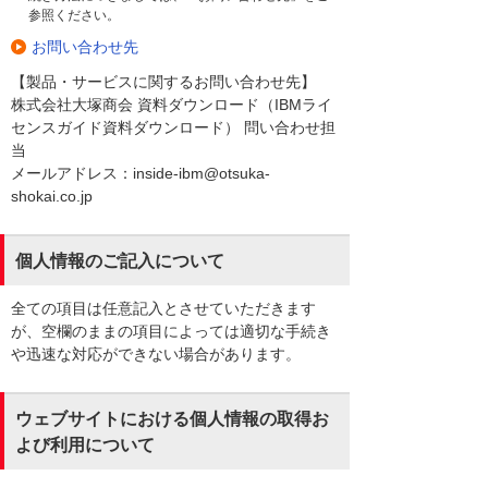
参照ください。
お問い合わせ先
【製品・サービスに関するお問い合わせ先】
株式会社大塚商会 資料ダウンロード（IBMライ
センスガイド資料ダウンロード） 問い合わせ担
当
メールアドレス：inside-ibm@otsuka-
shokai.co.jp
個人情報のご記入について
全ての項目は任意記入とさせていただきます
が、空欄のままの項目によっては適切な手続き
や迅速な対応ができない場合があります。
ウェブサイトにおける個人情報の取得お
よび利用について