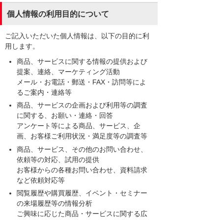
個人情報の利用目的について
ご記入いただいた個人情報は、以下の目的に利
用します。
商品、サービスに関する情報の提供および
提案、連絡、マーケティング活動
メール・お電話・郵送・FAX・訪問等によ
るご案内・連絡等
商品、サービスの企画および利用等の調査
に関する、お願い・連絡・回答
アンケート等による商品、サービス、企
画、お客様ご利用状況・満足度等の調査等
商品、サービス、その他のお問い合わせ、
依頼等の対応、試用の提供
お客様からの各種お問い合わせ、資料請求
など依頼対応等
閲覧履歴や購買履歴、イベント・セミナー
の来場履歴等の情報分析
ご興味に応じた商品・サービスに関する広