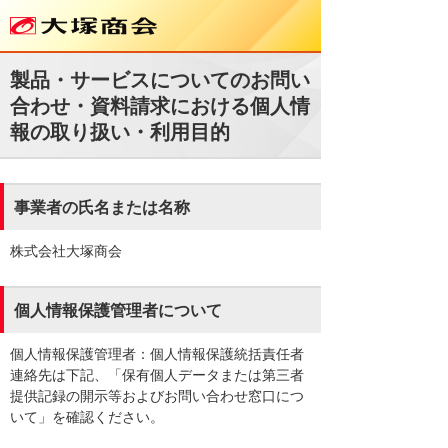
製品・サービスについてのお問い
合わせ・資料請求における個人情
報の取り扱い・利用目的
事業者の氏名または名称
株式会社大塚商会
個人情報保護管理者について
個人情報保護管理者：個人情報保護統括責任者
連絡先は下記、「保有個人データまたは第三者
提供記録の開示等およびお問い合わせ窓口につ
いて」を確認ください。