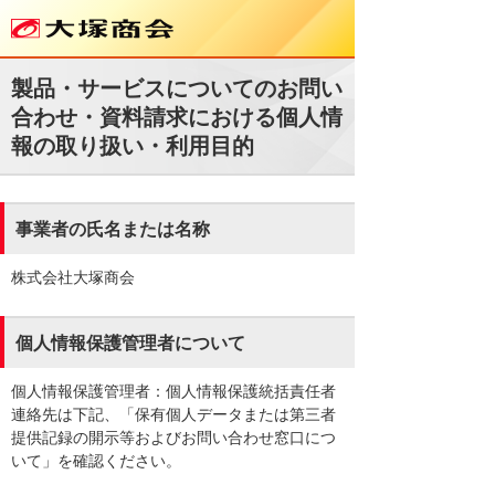
製品・サービスについてのお問い
合わせ・資料請求における個人情
報の取り扱い・利用目的
事業者の氏名または名称
株式会社大塚商会
個人情報保護管理者について
個人情報保護管理者：個人情報保護統括責任者
連絡先は下記、「保有個人データまたは第三者
提供記録の開示等およびお問い合わせ窓口につ
いて」を確認ください。