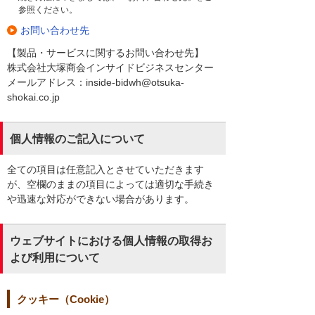
参照ください。
お問い合わせ先
【製品・サービスに関するお問い合わせ先】
株式会社大塚商会インサイドビジネスセンター
メールアドレス：inside-bidwh@otsuka-
shokai.co.jp
個人情報のご記入について
全ての項目は任意記入とさせていただきます
が、空欄のままの項目によっては適切な手続き
や迅速な対応ができない場合があります。
ウェブサイトにおける個人情報の取得お
よび利用について
クッキー（Cookie）