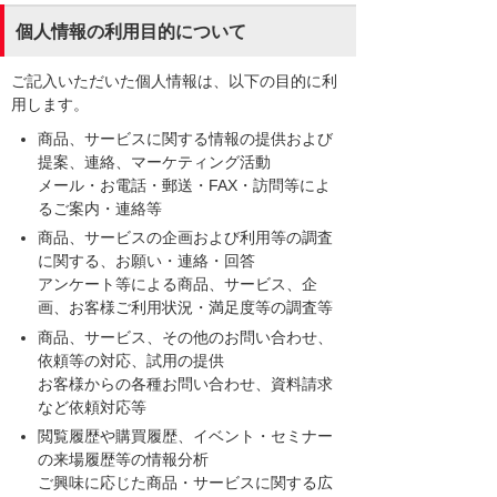
個人情報の利用目的について
ご記入いただいた個人情報は、以下の目的に利
用します。
商品、サービスに関する情報の提供および
提案、連絡、マーケティング活動
メール・お電話・郵送・FAX・訪問等によ
るご案内・連絡等
商品、サービスの企画および利用等の調査
に関する、お願い・連絡・回答
アンケート等による商品、サービス、企
画、お客様ご利用状況・満足度等の調査等
商品、サービス、その他のお問い合わせ、
依頼等の対応、試用の提供
お客様からの各種お問い合わせ、資料請求
など依頼対応等
閲覧履歴や購買履歴、イベント・セミナー
の来場履歴等の情報分析
ご興味に応じた商品・サービスに関する広