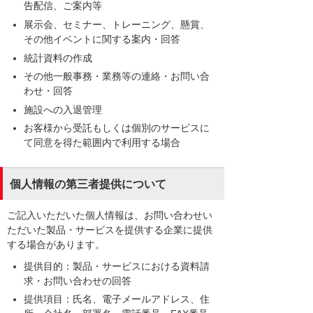
告配信、ご案内等
展示会、セミナー、トレーニング、懸賞、
その他イベントに関する案内・回答
統計資料の作成
その他一般事務・業務等の連絡・お問い合
わせ・回答
施設への入退管理
お客様から受託もしくは個別のサービスに
て同意を得た範囲内で利用する場合
個人情報の第三者提供について
ご記入いただいた個人情報は、お問い合わせい
ただいた製品・サービスを提供する企業に提供
する場合があります。
提供目的：製品・サービスにおける資料請
求・お問い合わせの回答
提供項目：氏名、電子メールアドレス、住