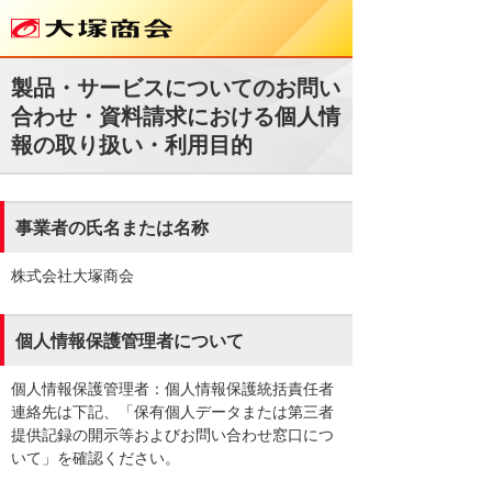
製品・サービスについてのお問い
合わせ・資料請求における個人情
報の取り扱い・利用目的
事業者の氏名または名称
株式会社大塚商会
個人情報保護管理者について
個人情報保護管理者：個人情報保護統括責任者
連絡先は下記、「保有個人データまたは第三者
提供記録の開示等およびお問い合わせ窓口につ
いて」を確認ください。