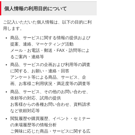
個人情報の利用目的について
ご記入いただいた個人情報は、以下の目的に利
用します。
商品、サービスに関する情報の提供および
提案、連絡、マーケティング活動
メール・お電話・郵送・FAX・訪問等によ
るご案内・連絡等
商品、サービスの企画および利用等の調査
に関する、お願い・連絡・回答
アンケート等による商品、サービス、企
画、お客様ご利用状況・満足度等の調査等
商品、サービス、その他のお問い合わせ、
依頼等の対応、試用の提供
お客様からの各種お問い合わせ、資料請求
など依頼対応等
閲覧履歴や購買履歴、イベント・セミナー
の来場履歴等の情報分析
ご興味に応じた商品・サービスに関する広