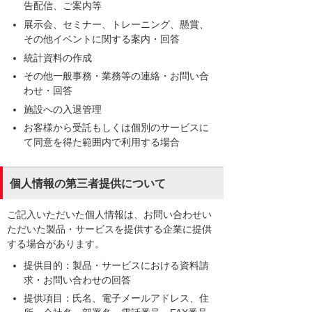
告配信、ご案内等
展示会、セミナー、トレーニング、懸賞、
その他イベントに関する案内・回答
統計資料の作成
その他一般事務・業務等の連絡・お問い合
わせ・回答
施設への入退管理
お客様から受託もしくは個別のサービスに
て同意を得た範囲内で利用する場合
個人情報の第三者提供について
ご記入いただいた個人情報は、お問い合わせい
ただいた製品・サービスを提供する企業に提供
する場合があります。
提供目的：製品・サービスにおける資料請
求・お問い合わせの回答
提供項目：氏名、電子メールアドレス、住