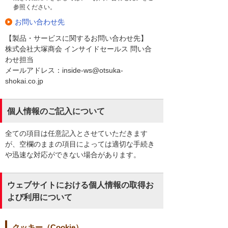
参照ください。
お問い合わせ先
【製品・サービスに関するお問い合わせ先】
株式会社大塚商会 インサイドセールス 問い合
わせ担当
メールアドレス：inside-ws@otsuka-
shokai.co.jp
個人情報のご記入について
全ての項目は任意記入とさせていただきます
が、空欄のままの項目によっては適切な手続き
や迅速な対応ができない場合があります。
ウェブサイトにおける個人情報の取得お
よび利用について
クッキー（Cookie）