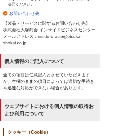
参照ください。
お問い合わせ先
【製品・サービスに関するお問い合わせ先】
株式会社大塚商会 インサイドビジネスセンター
メールアドレス：inside-oracle@otsuka-
shokai.co.jp
個人情報のご記入について
全ての項目は任意記入とさせていただきます
が、空欄のままの項目によっては適切な手続き
や迅速な対応ができない場合があります。
ウェブサイトにおける個人情報の取得お
よび利用について
クッキー（Cookie）