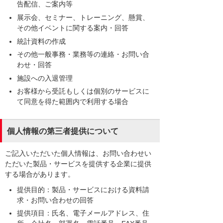
告配信、ご案内等
展示会、セミナー、トレーニング、懸賞、
その他イベントに関する案内・回答
統計資料の作成
その他一般事務・業務等の連絡・お問い合
わせ・回答
施設への入退管理
お客様から受託もしくは個別のサービスに
て同意を得た範囲内で利用する場合
個人情報の第三者提供について
ご記入いただいた個人情報は、お問い合わせい
ただいた製品・サービスを提供する企業に提供
する場合があります。
提供目的：製品・サービスにおける資料請
求・お問い合わせの回答
提供項目：氏名、電子メールアドレス、住