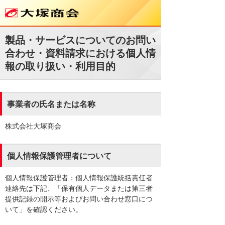
製品・サービスについてのお問い
合わせ・資料請求における個人情
報の取り扱い・利用目的
事業者の氏名または名称
株式会社大塚商会
個人情報保護管理者について
個人情報保護管理者：個人情報保護統括責任者
連絡先は下記、「保有個人データまたは第三者
提供記録の開示等およびお問い合わせ窓口につ
いて」を確認ください。