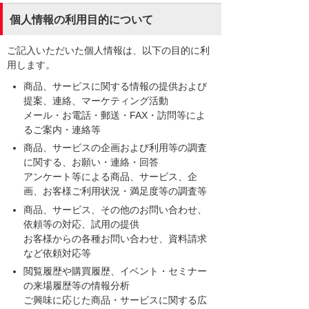
個人情報の利用目的について
ご記入いただいた個人情報は、以下の目的に利
用します。
商品、サービスに関する情報の提供および
提案、連絡、マーケティング活動
メール・お電話・郵送・FAX・訪問等によ
るご案内・連絡等
商品、サービスの企画および利用等の調査
に関する、お願い・連絡・回答
アンケート等による商品、サービス、企
画、お客様ご利用状況・満足度等の調査等
商品、サービス、その他のお問い合わせ、
依頼等の対応、試用の提供
お客様からの各種お問い合わせ、資料請求
など依頼対応等
閲覧履歴や購買履歴、イベント・セミナー
の来場履歴等の情報分析
ご興味に応じた商品・サービスに関する広