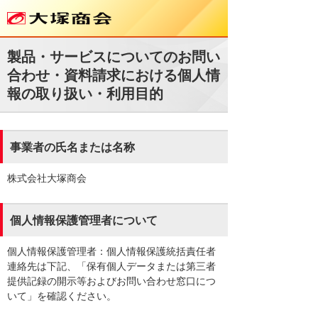
製品・サービスについてのお問い
合わせ・資料請求における個人情
報の取り扱い・利用目的
事業者の氏名または名称
株式会社大塚商会
個人情報保護管理者について
個人情報保護管理者：個人情報保護統括責任者
連絡先は下記、「保有個人データまたは第三者
提供記録の開示等およびお問い合わせ窓口につ
いて」を確認ください。