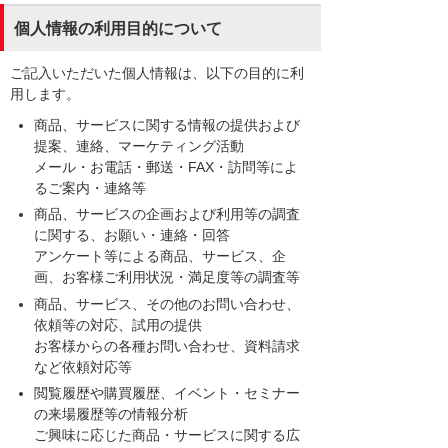
個人情報の利用目的について
ご記入いただいた個人情報は、以下の目的に利
用します。
商品、サービスに関する情報の提供および
提案、連絡、マーケティング活動
メール・お電話・郵送・FAX・訪問等によ
るご案内・連絡等
商品、サービスの企画および利用等の調査
に関する、お願い・連絡・回答
アンケート等による商品、サービス、企
画、お客様ご利用状況・満足度等の調査等
商品、サービス、その他のお問い合わせ、
依頼等の対応、試用の提供
お客様からの各種お問い合わせ、資料請求
など依頼対応等
閲覧履歴や購買履歴、イベント・セミナー
の来場履歴等の情報分析
ご興味に応じた商品・サービスに関する広