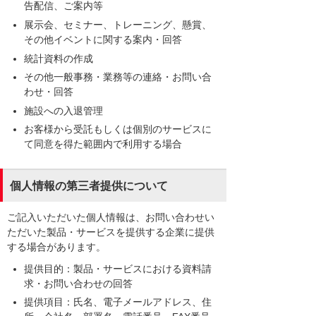
告配信、ご案内等
展示会、セミナー、トレーニング、懸賞、
その他イベントに関する案内・回答
統計資料の作成
その他一般事務・業務等の連絡・お問い合
わせ・回答
施設への入退管理
お客様から受託もしくは個別のサービスに
て同意を得た範囲内で利用する場合
個人情報の第三者提供について
ご記入いただいた個人情報は、お問い合わせい
ただいた製品・サービスを提供する企業に提供
する場合があります。
提供目的：製品・サービスにおける資料請
求・お問い合わせの回答
提供項目：氏名、電子メールアドレス、住