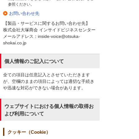
参照ください。
お問い合わせ先
【製品・サービスに関するお問い合わせ先】
株式会社大塚商会 インサイドビジネスセンター
メールアドレス：inside-voice@otsuka-
shokai.co.jp
個人情報のご記入について
全ての項目は任意記入とさせていただきます
が、空欄のままの項目によっては適切な手続き
や迅速な対応ができない場合があります。
ウェブサイトにおける個人情報の取得お
よび利用について
クッキー（Cookie）