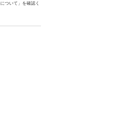
口について」を確認く