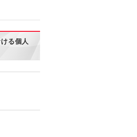
おける個人