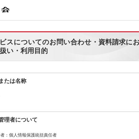
ビスについてのお問い合わせ・資料請求に
扱い・利用目的
または名称
会
管理者について
理者：個人情報保護統括責任者