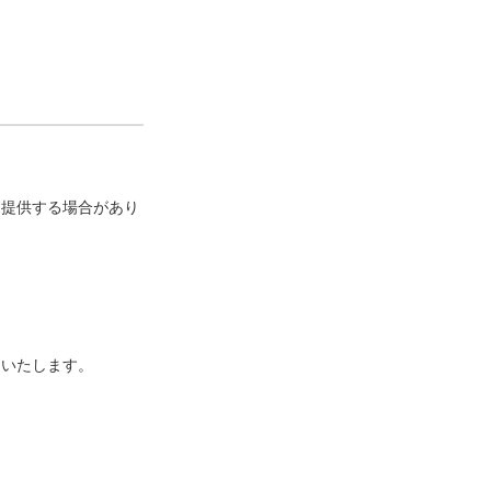
に提供する場合があり
といたします。