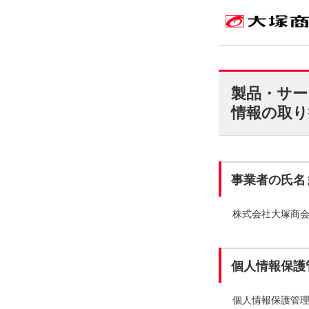
製品・サー
情報の取り
事業者の氏名
株式会社大塚商
個人情報保護
個人情報保護管