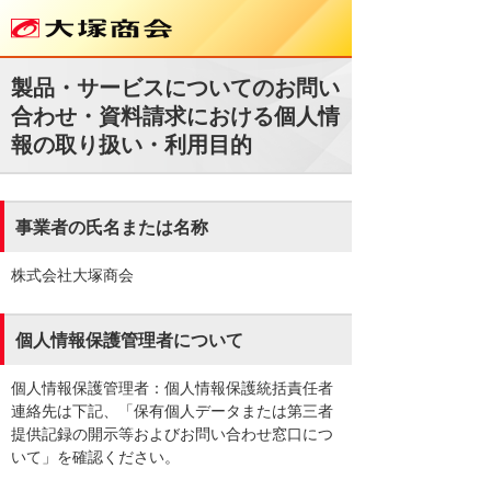
製品・サービスについてのお問い
合わせ・資料請求における個人情
報の取り扱い・利用目的
事業者の氏名または名称
株式会社大塚商会
個人情報保護管理者について
個人情報保護管理者：個人情報保護統括責任者
連絡先は下記、「保有個人データまたは第三者
提供記録の開示等およびお問い合わせ窓口につ
いて」を確認ください。