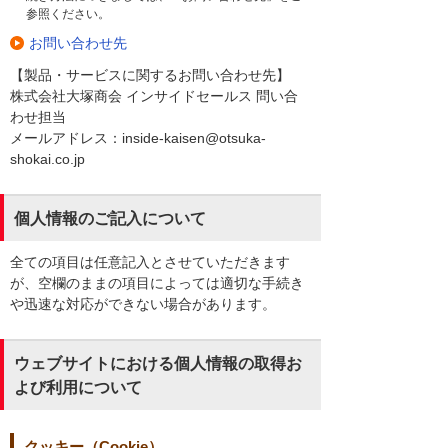
参照ください。
お問い合わせ先
【製品・サービスに関するお問い合わせ先】
株式会社大塚商会 インサイドセールス 問い合
わせ担当
メールアドレス：inside-kaisen@otsuka-
shokai.co.jp
個人情報のご記入について
全ての項目は任意記入とさせていただきます
が、空欄のままの項目によっては適切な手続き
や迅速な対応ができない場合があります。
ウェブサイトにおける個人情報の取得お
よび利用について
クッキー（Cookie）