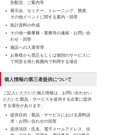
告配信、ご案内等
展示会、セミナー、トレーニング、懸賞、
その他イベントに関する案内・回答
統計資料の作成
その他一般事務・業務等の連絡・お問い合
わせ・回答
施設への入退管理
お客様から受託もしくは個別のサービスに
て同意を得た範囲内で利用する場合
個人情報の第三者提供について
ご記入いただいた個人情報は、お問い合わせい
ただいた製品・サービスを提供する企業に提供
する場合があります。
提供目的：製品・サービスにおける資料請
求・お問い合わせの回答
提供項目：氏名、電子メールアドレス、住