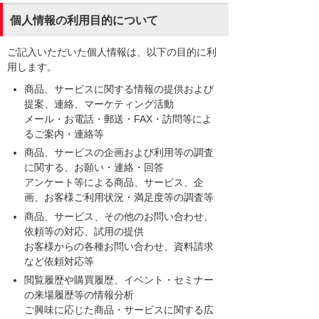
個人情報の利用目的について
ご記入いただいた個人情報は、以下の目的に利
用します。
商品、サービスに関する情報の提供および
提案、連絡、マーケティング活動
メール・お電話・郵送・FAX・訪問等によ
るご案内・連絡等
商品、サービスの企画および利用等の調査
に関する、お願い・連絡・回答
アンケート等による商品、サービス、企
画、お客様ご利用状況・満足度等の調査等
商品、サービス、その他のお問い合わせ、
依頼等の対応、試用の提供
お客様からの各種お問い合わせ、資料請求
など依頼対応等
閲覧履歴や購買履歴、イベント・セミナー
の来場履歴等の情報分析
ご興味に応じた商品・サービスに関する広