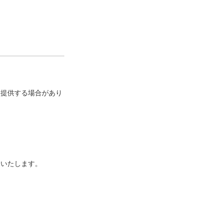
に提供する場合があり
といたします。