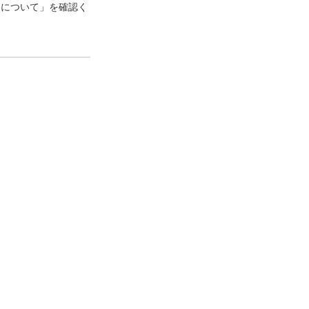
口について」を確認く