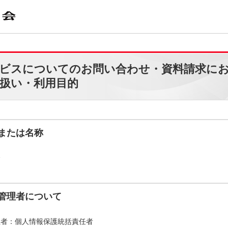
ビスについてのお問い合わせ・資料請求に
扱い・利用目的
または名称
会
管理者について
理者：個人情報保護統括責任者