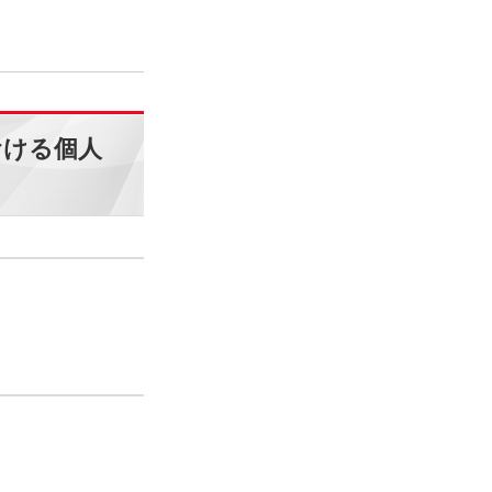
おける個人