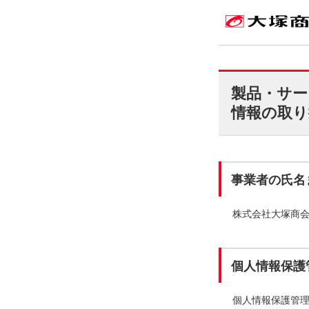
製品・サー
情報の取り
事業者の氏名
株式会社大塚商
個人情報保護
個人情報保護管