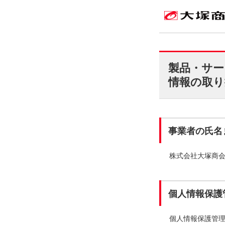
製品・サー
情報の取り
事業者の氏名
株式会社大塚商
個人情報保護
個人情報保護管