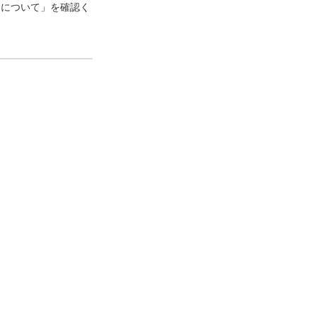
口について」を確認く