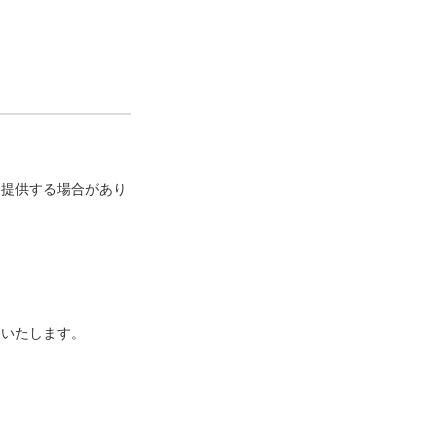
に提供する場合があり
といたします。