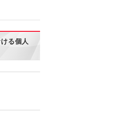
おける個人