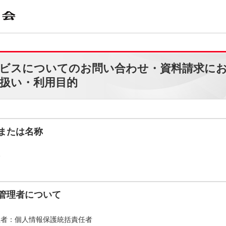
ビスについてのお問い合わせ・資料請求に
扱い・利用目的
または名称
会
管理者について
理者：個人情報保護統括責任者