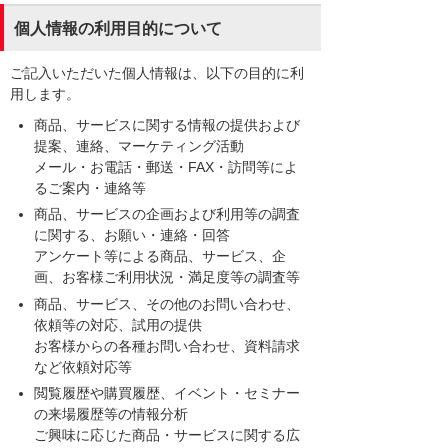
個人情報の利用目的について
ご記入いただいた個人情報は、以下の目的に利
用します。
商品、サービスに関する情報の提供および
提案、連絡、マーケティング活動
メール・お電話・郵送・FAX・訪問等によ
るご案内・連絡等
商品、サービスの企画および利用等の調査
に関する、お願い・連絡・回答
アンケート等による商品、サービス、企
画、お客様ご利用状況・満足度等の調査等
商品、サービス、その他のお問い合わせ、
依頼等の対応、試用の提供
お客様からの各種お問い合わせ、資料請求
など依頼対応等
閲覧履歴や購買履歴、イベント・セミナー
の来場履歴等の情報分析
ご興味に応じた商品・サービスに関する広