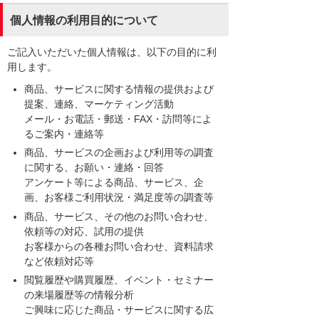
個人情報の利用目的について
ご記入いただいた個人情報は、以下の目的に利
用します。
商品、サービスに関する情報の提供および
提案、連絡、マーケティング活動
メール・お電話・郵送・FAX・訪問等によ
るご案内・連絡等
商品、サービスの企画および利用等の調査
に関する、お願い・連絡・回答
アンケート等による商品、サービス、企
画、お客様ご利用状況・満足度等の調査等
商品、サービス、その他のお問い合わせ、
依頼等の対応、試用の提供
お客様からの各種お問い合わせ、資料請求
など依頼対応等
閲覧履歴や購買履歴、イベント・セミナー
の来場履歴等の情報分析
ご興味に応じた商品・サービスに関する広