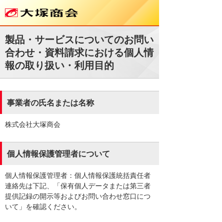
製品・サービスについてのお問い
合わせ・資料請求における個人情
報の取り扱い・利用目的
事業者の氏名または名称
株式会社大塚商会
個人情報保護管理者について
個人情報保護管理者：個人情報保護統括責任者
連絡先は下記、「保有個人データまたは第三者
提供記録の開示等およびお問い合わせ窓口につ
いて」を確認ください。