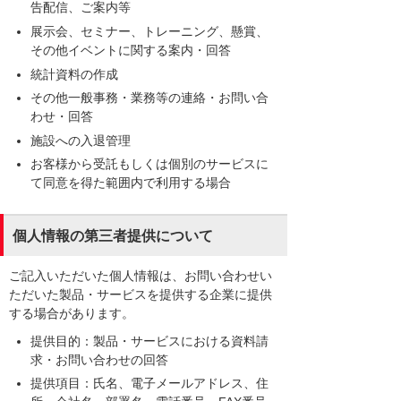
告配信、ご案内等
展示会、セミナー、トレーニング、懸賞、
その他イベントに関する案内・回答
統計資料の作成
その他一般事務・業務等の連絡・お問い合
わせ・回答
施設への入退管理
お客様から受託もしくは個別のサービスに
て同意を得た範囲内で利用する場合
個人情報の第三者提供について
ご記入いただいた個人情報は、お問い合わせい
ただいた製品・サービスを提供する企業に提供
する場合があります。
提供目的：製品・サービスにおける資料請
求・お問い合わせの回答
提供項目：氏名、電子メールアドレス、住