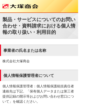
製品・サービスについてのお問い
合わせ・資料請求における個人情
報の取り扱い・利用目的
事業者の氏名または名称
株式会社大塚商会
個人情報保護管理者について
個人情報保護管理者：個人情報保護統括責任者
連絡先は下記、「保有個人データまたは第三者
提供記録の開示等およびお問い合わせ窓口につ
いて」を確認ください。