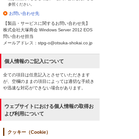
参照ください。
お問い合わせ先
【製品・サービスに関するお問い合わせ先】
株式会社大塚商会 Windows Server 2012 EOS
問い合わせ担当
メールアドレス：stpg-o@otsuka-shokai.co.jp
個人情報のご記入について
全ての項目は任意記入とさせていただきます
が、空欄のままの項目によっては適切な手続き
や迅速な対応ができない場合があります。
ウェブサイトにおける個人情報の取得お
よび利用について
クッキー（Cookie）