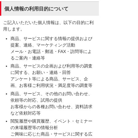
個人情報の利用目的について
ご記入いただいた個人情報は、以下の目的に利
用します。
商品、サービスに関する情報の提供および
提案、連絡、マーケティング活動
メール・お電話・郵送・FAX・訪問等によ
るご案内・連絡等
商品、サービスの企画および利用等の調査
に関する、お願い・連絡・回答
アンケート等による商品、サービス、企
画、お客様ご利用状況・満足度等の調査等
商品、サービス、その他のお問い合わせ、
依頼等の対応、試用の提供
お客様からの各種お問い合わせ、資料請求
など依頼対応等
閲覧履歴や購買履歴、イベント・セミナー
の来場履歴等の情報分析
ご興味に応じた商品・サービスに関する広