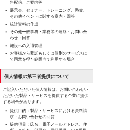
告配信、ご案内等
展示会、セミナー、トレーニング、懸賞、
その他イベントに関する案内・回答
統計資料の作成
その他一般事務・業務等の連絡・お問い合
わせ・回答
施設への入退管理
お客様から受託もしくは個別のサービスに
て同意を得た範囲内で利用する場合
個人情報の第三者提供について
ご記入いただいた個人情報は、お問い合わせい
ただいた製品・サービスを提供する企業に提供
する場合があります。
提供目的：製品・サービスにおける資料請
求・お問い合わせの回答
提供項目：氏名、電子メールアドレス、住