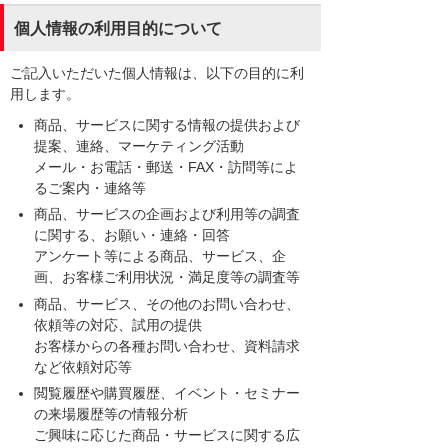
個人情報の利用目的について
ご記入いただいた個人情報は、以下の目的に利
用します。
商品、サービスに関する情報の提供および
提案、連絡、マーケティング活動
メール・お電話・郵送・FAX・訪問等によ
るご案内・連絡等
商品、サービスの企画および利用等の調査
に関する、お願い・連絡・回答
アンケート等による商品、サービス、企
画、お客様ご利用状況・満足度等の調査等
商品、サービス、その他のお問い合わせ、
依頼等の対応、試用の提供
お客様からの各種お問い合わせ、資料請求
など依頼対応等
閲覧履歴や購買履歴、イベント・セミナー
の来場履歴等の情報分析
ご興味に応じた商品・サービスに関する広