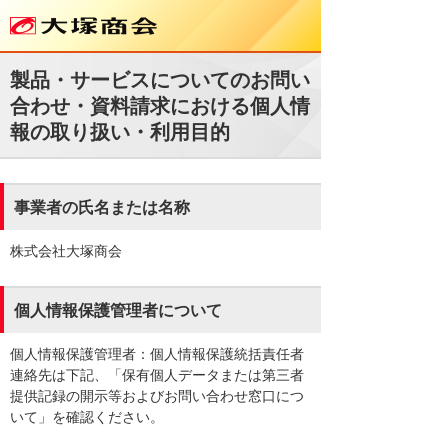
製品・サービスについてのお問い
合わせ・資料請求における個人情
報の取り扱い・利用目的
事業者の氏名または名称
株式会社大塚商会
個人情報保護管理者について
個人情報保護管理者：個人情報保護統括責任者
連絡先は下記、「保有個人データまたは第三者
提供記録の開示等およびお問い合わせ窓口につ
いて」を確認ください。