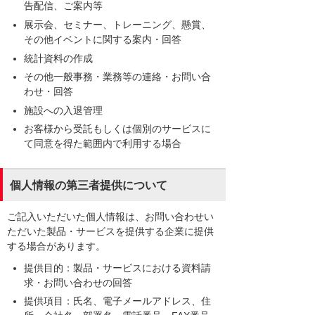
告配信、ご案内等
展示会、セミナー、トレーニング、懸賞、
その他イベントに関する案内・回答
統計資料の作成
その他一般事務・業務等の連絡・お問い合
わせ・回答
施設への入退管理
お客様から受託もしくは個別のサービスに
て同意を得た範囲内で利用する場合
個人情報の第三者提供について
ご記入いただいた個人情報は、お問い合わせい
ただいた製品・サービスを提供する企業に提供
する場合があります。
提供目的：製品・サービスにおける資料請
求・お問い合わせの回答
提供項目：氏名、電子メールアドレス、住