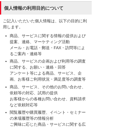
個人情報の利用目的について
ご記入いただいた個人情報は、以下の目的に利
用します。
商品、サービスに関する情報の提供および
提案、連絡、マーケティング活動
メール・お電話・郵送・FAX・訪問等によ
るご案内・連絡等
商品、サービスの企画および利用等の調査
に関する、お願い・連絡・回答
アンケート等による商品、サービス、企
画、お客様ご利用状況・満足度等の調査等
商品、サービス、その他のお問い合わせ、
依頼等の対応、試用の提供
お客様からの各種お問い合わせ、資料請求
など依頼対応等
閲覧履歴や購買履歴、イベント・セミナー
の来場履歴等の情報分析
ご興味に応じた商品・サービスに関する広