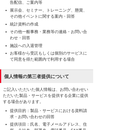
告配信、ご案内等
展示会、セミナー、トレーニング、懸賞、
その他イベントに関する案内・回答
統計資料の作成
その他一般事務・業務等の連絡・お問い合
わせ・回答
施設への入退管理
お客様から受託もしくは個別のサービスに
て同意を得た範囲内で利用する場合
個人情報の第三者提供について
ご記入いただいた個人情報は、お問い合わせい
ただいた製品・サービスを提供する企業に提供
する場合があります。
提供目的：製品・サービスにおける資料請
求・お問い合わせの回答
提供項目：氏名、電子メールアドレス、住