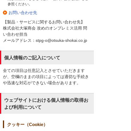
参照ください。
お問い合わせ先
【製品・サービスに関するお問い合わせ先】
株式会社大塚商会 攻めのオンプレミス活用 問
い合わせ担当
メールアドレス：stpg-o@otsuka-shokai.co.jp
個人情報のご記入について
全ての項目は任意記入とさせていただきます
が、空欄のままの項目によっては適切な手続き
や迅速な対応ができない場合があります。
ウェブサイトにおける個人情報の取得お
よび利用について
クッキー（Cookie）