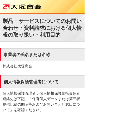
製品・サービスについてのお問い
合わせ・資料請求における個人情
報の取り扱い・利用目的
事業者の氏名または名称
株式会社大塚商会
個人情報保護管理者について
個人情報保護管理者：個人情報保護統括責任者
連絡先は下記、「保有個人データまたは第三者
提供記録の開示等およびお問い合わせ窓口につ
いて」を確認ください。